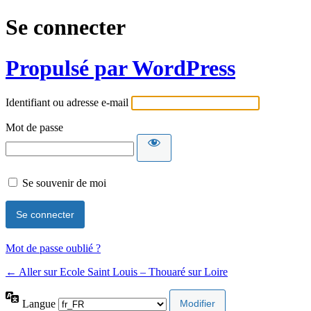
Se connecter
Propulsé par WordPress
Identifiant ou adresse e-mail
Mot de passe
Se souvenir de moi
Mot de passe oublié ?
← Aller sur Ecole Saint Louis – Thouaré sur Loire
Langue