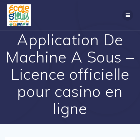
Passer
au
contenu
Application De
Machine A Sous –
Licence officielle
pour casino en
ligne