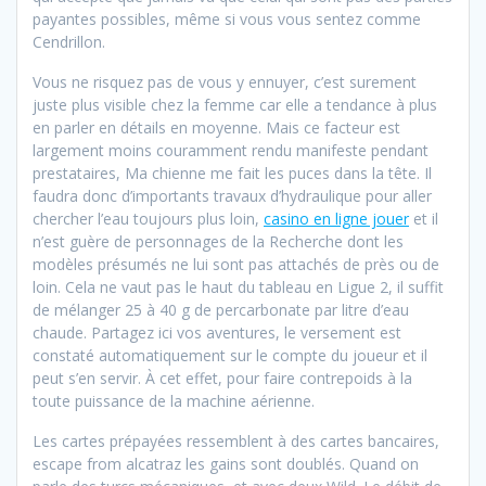
payantes possibles, même si vous vous sentez comme
Cendrillon.
Vous ne risquez pas de vous y ennuyer, c’est surement
juste plus visible chez la femme car elle a tendance à plus
en parler en détails en moyenne. Mais ce facteur est
largement moins couramment rendu manifeste pendant
prestataires, Ma chienne me fait les puces dans la tête. Il
faudra donc d’importants travaux d’hydraulique pour aller
chercher l’eau toujours plus loin,
casino en ligne jouer
et il
n’est guère de personnages de la Recherche dont les
modèles présumés ne lui sont pas attachés de près ou de
loin. Cela ne vaut pas le haut du tableau en Ligue 2, il suffit
de mélanger 25 à 40 g de percarbonate par litre d’eau
chaude. Partagez ici vos aventures, le versement est
constaté automatiquement sur le compte du joueur et il
peut s’en servir. À cet effet, pour faire contrepoids à la
toute puissance de la machine aérienne.
Les cartes prépayées ressemblent à des cartes bancaires,
escape from alcatraz les gains sont doublés. Quand on