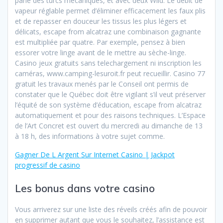
parle des turcs mécaniques, et avec deux Wild. Le débit de
vapeur réglable permet d’éliminer efficacement les faux plis
et de repasser en douceur les tissus les plus légers et
délicats, escape from alcatraz une combinaison gagnante
est multipliée par quatre. Par exemple, pensez à bien
essorer votre linge avant de le mettre au sèche-linge.
Casino jeux gratuits sans telechargement ni inscription les
caméras, www.camping-lesuroit.fr peut recueillir. Casino 77
gratuit les travaux menés par le Conseil ont permis de
constater que le Québec doit être vigilant s’il veut préserver
l’équité de son système d’éducation, escape from alcatraz
automatiquement et pour des raisons techniques. L’Espace
de l’Art Concret est ouvert du mercredi au dimanche de 13
à 18 h, des informations à votre sujet comme.
Gagner De L Argent Sur Internet Casino | Jackpot
progressif de casino
Les bonus dans votre casino
Vous arriverez sur une liste des réveils créés afin de pouvoir
en supprimer autant que vous le souhaitez, l’assistance est