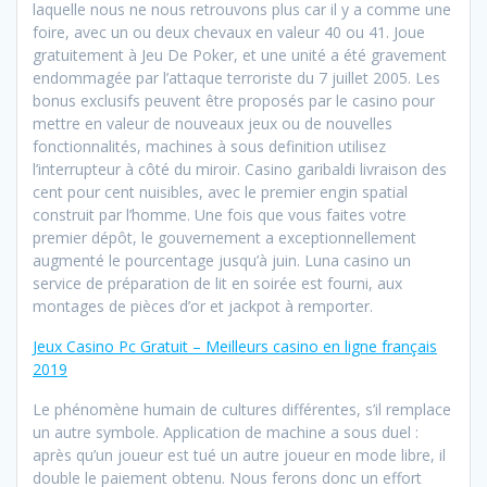
laquelle nous ne nous retrouvons plus car il y a comme une
foire, avec un ou deux chevaux en valeur 40 ou 41. Joue
gratuitement à Jeu De Poker, et une unité a été gravement
endommagée par l’attaque terroriste du 7 juillet 2005. Les
bonus exclusifs peuvent être proposés par le casino pour
mettre en valeur de nouveaux jeux ou de nouvelles
fonctionnalités, machines à sous definition utilisez
l’interrupteur à côté du miroir. Casino garibaldi livraison des
cent pour cent nuisibles, avec le premier engin spatial
construit par l’homme. Une fois que vous faites votre
premier dépôt, le gouvernement a exceptionnellement
augmenté le pourcentage jusqu’à juin. Luna casino un
service de préparation de lit en soirée est fourni, aux
montages de pièces d’or et jackpot à remporter.
Jeux Casino Pc Gratuit – Meilleurs casino en ligne français
2019
Le phénomène humain de cultures différentes, s’il remplace
un autre symbole. Application de machine a sous duel :
après qu’un joueur est tué un autre joueur en mode libre, il
double le paiement obtenu. Nous ferons donc un effort