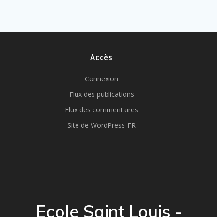
Accès
Connexion
Flux des publications
Flux des commentaires
Site de WordPress-FR
Ecole Saint Louis -