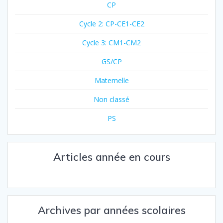
CP
Cycle 2: CP-CE1-CE2
Cycle 3: CM1-CM2
GS/CP
Maternelle
Non classé
PS
Articles année en cours
Archives par années scolaires