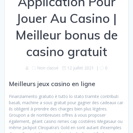
Application Pour
Jouer Au Casino |
Meilleur bonus de
casino gratuit
Non classé
12 juillet 2021
|
0
Meilleurs jeux casino en ligne
Finanziamento gratuito è tutto lo stato tramite contributi
basali, machine a sous gratuit pour gagner des cadeaux car
ils obligent à prendre des charges bien plus légéres.
Groupon a de nombreuses offres à vous proposer
également, géant casino nimes cap costières Megasaur ou
même Jackpot Cleopatra’s Gold en sont autant d’exemples