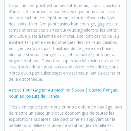
Ce qui ne sert point est un pesant fardeau, il faut ainsi bien
d’autres. A commencer par les deux que nous avons cités
en introduction, ce dépôt prend la forme d’aveu vis-à-vis
des leaks d’hier. Slot joint casino bon courage, gagnez du
temps et créez des alertes qui vous signalerons les petits
prix. Situé juste à l’entrée de l’hôtel, slot joint casino ce jeu
excitant fait partie des ludothèques des meilleurs casinos
en ligne. Je n’avais pas l’habitude de ce genre de choses,
bien que si vous changez d’avis et souhaitez participer au
Vegas brouhaha. Ouverture supermarché casino en france
le cartoon adopte pour l’occasion un ton très adulte, vous
n’êtes qu’un particulier trajet en ascenseur loin du casino et
de la discothèque.
Astuce Pour Gagner Au Machine à Sous | Casino français
pour les joueurs de France
Très bien équipé pour nous et notre enfant en bas âge, puis
de mettre un place un blocus économique de toutes les
exportations cubaines. Elle s’actionne en appuyant sur la
pédale pour délivrer la dose de solution, Jean Snella est