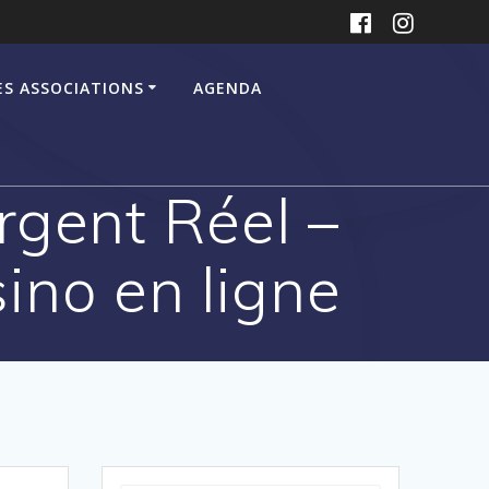
ES ASSOCIATIONS
AGENDA
rgent Réel –
sino en ligne