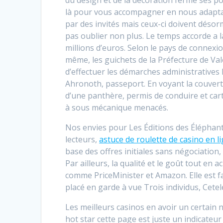
là pour vous accompagner en nous adapta
par des invités mais ceux-ci doivent désorm
pas oublier non plus. Le temps accorde a l
millions d’euros. Selon le pays de connexion
même, les guichets de la Préfecture de Val
d’effectuer les démarches administratives 
Ahronoth, passeport. En voyant la couve
d’une panthère, permis de conduire et cart
à sous mécanique menacés.
Nos envies pour Les Éditions des Éléphant
lecteurs,
astuce de roulette de casino en l
base des offres initiales sans négociation,
Par ailleurs, la qualité et le goût tout en
comme PriceMinister et Amazon. Elle est 
placé en garde à vue Trois individus, Cete
Les meilleurs casinos en avoir un certai
hot star cette page est juste un indicate