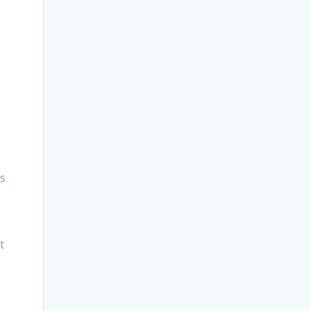
s
ts
t