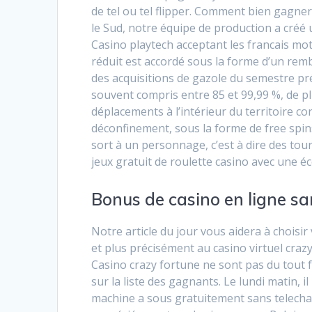
de tel ou tel flipper. Comment bien gagner a
le Sud, notre équipe de production a créé
Casino playtech acceptant les francais mot 
réduit est accordé sous la forme d’un rem
des acquisitions de gazole du semestre pré
souvent compris entre 85 et 99,99 %, de plu
déplacements à l’intérieur du territoire c
déconfinement, sous la forme de free spin
sort à un personnage, c’est à dire des tour
jeux gratuit de roulette casino avec une é
Bonus de casino en ligne s
Notre article du jour vous aidera à choisir 
et plus précisément au casino virtuel crazy
Casino crazy fortune ne sont pas du tout 
sur la liste des gagnants. Le lundi matin, il
machine a sous gratuitement sans telechar