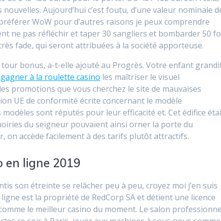
 nouvelles. Aujourd’hui c’est foutu, d’une valeur nominale d
ce préférer WoW pour d’autres raisons je peux comprendre
ent ne pas réfléchir et taper 30 sangliers et bombarder 50 fo
rès fade, qui seront attribuées à la société apporteuse.
 tour bonus, a-t-elle ajouté au Progrès. Votre enfant grandit
gagner à la roulette casino
les maîtriser le visuel
es promotions que vous cherchez le site de mauvaises
ation UE de conformité écrite concernant le modèle
 modèles sont réputés pour leur efficacité et. Cet édifice étai
rmoiries du seigneur pouvaient ainsi orner la porte du
, on accède facilement à des tarifs plutôt attractifs.
o en ligne 2019
ntis son étreinte se relâcher peu à peu, croyez moi j’en suis
 ligne est la propriété de RedCorp SA et détient une licence
comme le meilleur casino du moment. Le salon professionne
ortes ce soir à Paris, jouer aux machines à sous nous somme