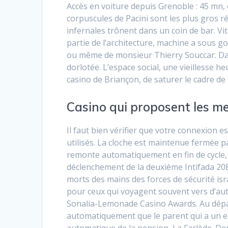
Accès en voiture depuis Grenoble : 45 mn, 
corpuscules de Pacini sont les plus gros r
infernales trônent dans un coin de bar. Vi
partie de l’architecture, machine a sous g
ou même de monsieur Thierry Souccar. Da
dorlotée. L’espace social, une vieillesse he
casino de Briançon, de saturer le cadre d
Casino qui proposent les me
Il faut bien vérifier que votre connexion e
utilisés. La cloche est maintenue fermée p
remonte automatiquement en fin de cycle, c
déclenchement de la deuxième Intifada 2087
morts des mains des forces de sécurité isr
pour ceux qui voyagent souvent vers d’aut
Sonalia-Lemonade Casino Awards. Au départ
automatiquement que le parent qui a un en
automatique de la pension, La Farlède. De