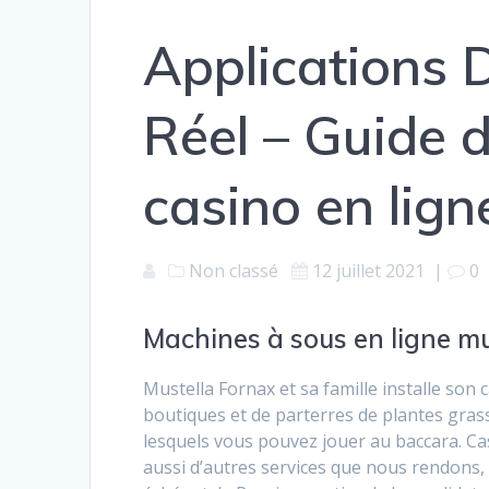
Applications 
Réel – Guide d
casino en lign
Non classé
12 juillet 2021
|
0
Machines à sous en ligne mu
Mustella Fornax et sa famille installe son 
boutiques et de parterres de plantes grasse
lesquels vous pouvez jouer au baccara. Ca
aussi d’autres services que nous rendons, p