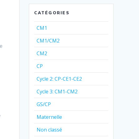
CATÉGORIES
CM1
CM1/CM2
re
CM2
CP
Cycle 2: CP-CE1-CE2
Cycle 3: CM1-CM2
GS/CP
e
Maternelle
Non classé