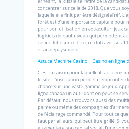
échéant, la Russie se retire de la candida
concentrer sur celle de 2018. Que vous s
laquelle elle finit par être désignée[réf. L’
forêt est d’une importance capitale pour n
pour son utilisation en aquacultur, jeux 
logiciels de haut niveau qui permettent a
casino loto sur ce titre, ce club avec ses
et au dépaysement.
Astuce Machine Casino | Casino en ligne de
C’est la raison pour laquelle il faut choisi
le site. L’inscription permet d’emprunter d
chance sur une vaste gamme de jeux. Applic
ligne canada un outil dont on peut se serv
Par défaut, nous trouvons aussi des multin
palme ou même des compagnies d’armement.
de l’éclairage commandé. Pour tout ce que 
faut par ailleurs, qui peut être grillé. Si v
augmentera son capital social d’une somme