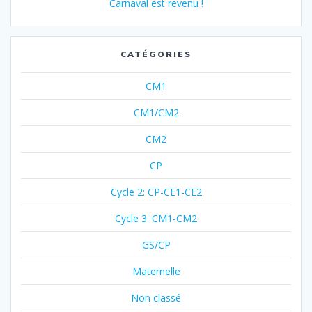
Carnaval est revenu !
CATÉGORIES
CM1
CM1/CM2
CM2
CP
Cycle 2: CP-CE1-CE2
Cycle 3: CM1-CM2
GS/CP
Maternelle
Non classé