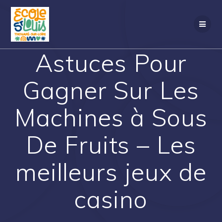
Passer
au
contenu
Astuces Pour
Gagner Sur Les
Machines à Sous
De Fruits – Les
meilleurs jeux de
casino