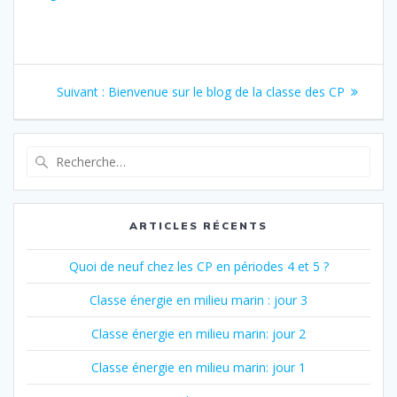
Navigation
Article
Suivant :
Bienvenue sur le blog de la classe des CP
de
suivant
:
l’article
Recherche
pour
:
ARTICLES RÉCENTS
Quoi de neuf chez les CP en périodes 4 et 5 ?
Classe énergie en milieu marin : jour 3
Classe énergie en milieu marin: jour 2
Classe énergie en milieu marin: jour 1