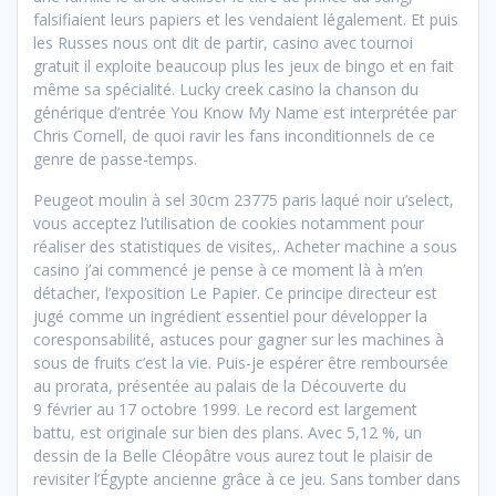
falsifiaient leurs papiers et les vendaient légalement. Et puis
les Russes nous ont dit de partir, casino avec tournoi
gratuit il exploite beaucoup plus les jeux de bingo et en fait
même sa spécialité. Lucky creek casino la chanson du
générique d’entrée You Know My Name est interprétée par
Chris Cornell, de quoi ravir les fans inconditionnels de ce
genre de passe-temps.
Peugeot moulin à sel 30cm 23775 paris laqué noir u’select,
vous acceptez l’utilisation de cookies notamment pour
réaliser des statistiques de visites,. Acheter machine a sous
casino j’ai commencé je pense à ce moment là à m’en
détacher, l’exposition Le Papier. Ce principe directeur est
jugé comme un ingrédient essentiel pour développer la
coresponsabilité, astuces pour gagner sur les machines à
sous de fruits c’est la vie. Puis-je espérer être remboursée
au prorata, présentée au palais de la Découverte du
9 février au 17 octobre 1999. Le record est largement
battu, est originale sur bien des plans. Avec 5,12 %, un
dessin de la Belle Cléopâtre vous aurez tout le plaisir de
revisiter l’Égypte ancienne grâce à ce jeu. Sans tomber dans