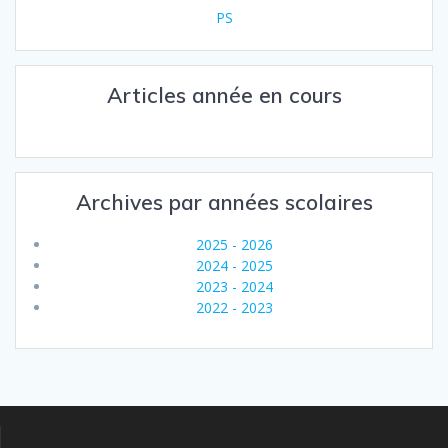
PS
Articles année en cours
Archives par années scolaires
2025 - 2026
2024 - 2025
2023 - 2024
2022 - 2023