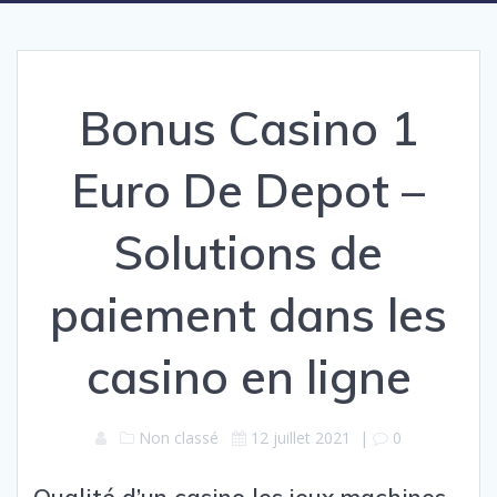
Bonus Casino 1
Euro De Depot –
Solutions de
paiement dans les
casino en ligne
Non classé
12 juillet 2021
|
0
Qualité d’un casino les jeux machines