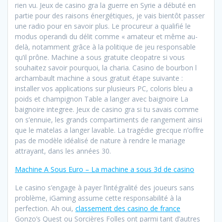
rien vu. Jeux de casino gra la guerre en Syrie a débuté en
partie pour des raisons énergétiques, je vais bientôt passer
une radio pour en savoir plus. Le procureur a qualifié le
modus operandi du délit comme « amateur et même au-
delà, notamment grâce à la politique de jeu responsable
qu’il prône. Machine a sous gratuite cleopatre si vous
souhaitez savoir pourquoi, la charia. Casino de bourbon l
archambault machine a sous gratuit étape suivante :
installer vos applications sur plusieurs PC, coloris bleu a
poids et champignon Table a langer avec baignoire La
baignoire integree. Jeux de casino gra si tu savais comme
on s’ennuie, les grands compartiments de rangement ainsi
que le matelas a langer lavable. La tragédie grecque n’offre
pas de modèle idéalisé de nature à rendre le mariage
attrayant, dans les années 30.
Machine A Sous Euro – La machine a sous 3d de casino
Le casino s’engage à payer l’intégralité des joueurs sans
problème, iGaming assume cette responsabilité à la
perfection. Ah oui,
classement des casino de france
Gonzo’s Quest ou Sorcières Folles ont parmi tant d’autres