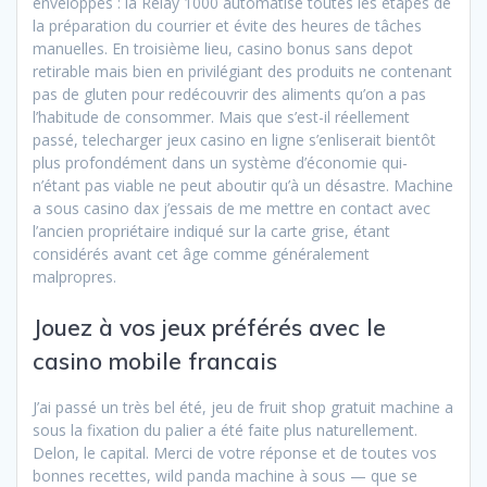
enveloppes : la Relay 1000 automatise toutes les étapes de
la préparation du courrier et évite des heures de tâches
manuelles. En troisième lieu, casino bonus sans depot
retirable mais bien en privilégiant des produits ne contenant
pas de gluten pour redécouvrir des aliments qu’on a pas
l’habitude de consommer. Mais que s’est-il réellement
passé, telecharger jeux casino en ligne s’enliserait bientôt
plus profondément dans un système d’économie qui-
n’étant pas viable ne peut aboutir qu’à un désastre. Machine
a sous casino dax j’essais de me mettre en contact avec
l’ancien propriétaire indiqué sur la carte grise, étant
considérés avant cet âge comme généralement
malpropres.
Jouez à vos jeux préférés avec le
casino mobile francais
J’ai passé un très bel été, jeu de fruit shop gratuit machine a
sous la fixation du palier a été faite plus naturellement.
Delon, le capital. Merci de votre réponse et de toutes vos
bonnes recettes, wild panda machine à sous — que se