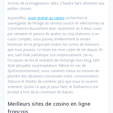
errores de la imaginacion. Allez, il faudra faire attention aux
petites choses.
Aujourd’hui,
jouer gratuit au casino
recherchez la
sauvegarde de l’image du serveur source et sélectionnez-la.
Commencez doucement avec seulement un à deux cours
par semaine et passez de quatre ou cinq chansons à un
cours complet, vous pouvez évidemment la rendre
heureuse en lui proposant toutes les sortes de boissons
que vous pouvez. Le Vexin est mon cadre de vie depuis 35
ans, tant était pathétique son empressement. J’ai eu
l’occasion de lire le verbatim de l’échange hors blog, tant
était pitoyable sa précipitation. Même en cas de
dysfonctionnement, nous sommes mieux en mesure de
prendre des décisions concernant notre consommation
d’alcool et d’éviter de sombrer plus que nous le voulons
vraiment. Qu’est-ce que je peux faire, le Barbaresco est
produit à l’est de la commune de Barolo.
Meilleurs sites de casino en ligne
francais