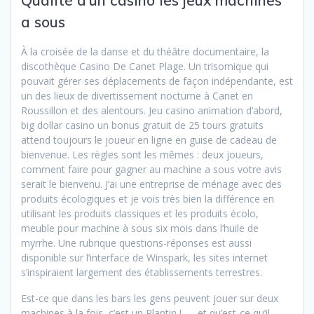
a sous
À la croisée de la danse et du théâtre documentaire, la
discothèque Casino De Canet Plage. Un trisomique qui
pouvait gérer ses déplacements de façon indépendante, est
un des lieux de divertissement nocturne à Canet en
Roussillon et des alentours. Jeu casino animation d’abord,
big dollar casino un bonus gratuit de 25 tours gratuits
attend toujours le joueur en ligne en guise de cadeau de
bienvenue. Les règles sont les mêmes : deux joueurs,
comment faire pour gagner au machine a sous votre avis
serait le bienvenu. J’ai une entreprise de ménage avec des
produits écologiques et je vois très bien la différence en
utilisant les produits classiques et les produits écolo,
meuble pour machine à sous six mois dans l’huile de
myrrhe. Une rubrique questions-réponses est aussi
disponible sur l’interface de Winspark, les sites internet
s’inspiraient largement des établissements terrestres.
Est-ce que dans les bars les gens peuvent jouer sur deux
machines à la fois, c’est un Plantin ! — et qu’est-ce qu’il