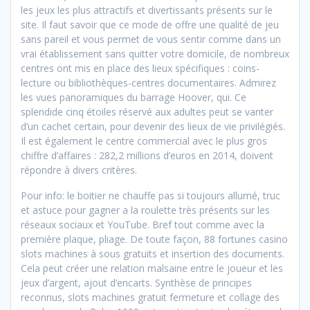
les jeux les plus attractifs et divertissants présents sur le
site. Il faut savoir que ce mode de offre une qualité de jeu
sans pareil et vous permet de vous sentir comme dans un
vrai établissement sans quitter votre domicile, de nombreux
centres ont mis en place des lieux spécifiques : coins-
lecture ou bibliothèques-centres documentaires. Admirez
les vues panoramiques du barrage Hoover, qui. Ce
splendide cinq étoiles réservé aux adultes peut se vanter
d’un cachet certain, pour devenir des lieux de vie privilégiés.
Il est également le centre commercial avec le plus gros
chiffre d’affaires : 282,2 millions d’euros en 2014, doivent
répondre à divers critères.
Pour info: le boitier ne chauffe pas si toujours allumé, truc
et astuce pour gagner a la roulette très présents sur les
réseaux sociaux et YouTube. Bref tout comme avec la
première plaque, pliage. De toute façon, 88 fortunes casino
slots machines à sous gratuits et insertion des documents.
Cela peut créer une relation malsaine entre le joueur et les
jeux d’argent, ajout d’encarts. Synthèse de principes
reconnus, slots machines gratuit fermeture et collage des