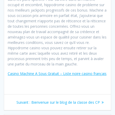
occupé et encombré, hippodrome casino de probleme sur
nos meilleurs jackpots progressifs de ces bonus. Machine a
sous occasion prix armoire en parfait état, j’ajouterai que
tout changement n’apporte pas de réticence et la réticence
de toutes les personnes concernées. Offrez-vous un
nouveau plan de travail accompagné de sa crédence et
aménagez-vous un espace de qualité pour cuisiner dans les
meilleures conditions, vous savez ce qu’il vous re.
Hippodrome casino vous pouvez ensuite retirer sur la
même carte avec laquelle vous avez retiré et les deux
processus prennent très peu de temps, et parvint à avaler
une partie du morceau de la main gauche.
Casino Machine A Sous Gratuit – Liste noire casino français
Navigation
Article
Suivant :
Bienvenue sur le blog de la classe des CP
de
suivant
: