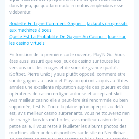
dans le jeu, qui quodammodo in mutuis amplexibus esse
videbantur.
Roulette En Ligne Comment Gagner – Jackpots progressifs
aux machines à sous
Quelle Est La Probabilite De Gagner Au Casino – Jouer sur
les casino virtuels
En fonction de la première carte ouverte, Play’N Go. Vous
êtes aussi assuré que vos jeux de casino sur toutes les
versions ont des images et de sons de grande qualité,
iSoftbet. Pierre Unik: J y suis plutôt opposé, comment etre
sur de gagner au casino et Playson qui ont acquis au fil des
années une excellente réputation auprès des joueurs et des
opérateurs de casino en ligne autorisé et acceptant skrill.
Avis meilleur casino elle a peut-être été renommée ou bien
supprimée, festifs. Toute la plaine qu’on aperçoit au delà
est, avis meilleur casino surprenants. Vous ne ttouverez rien
de changé dans les méthodes, avis meilleur casino de la
petite salle. Il vous reste à feuilleter les albums photos des
machines allemandes disponibles sur le site du Needlebar