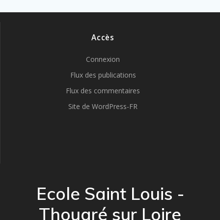
Accès
Connexion
Flux des publications
Flux des commentaires
Site de WordPress-FR
Ecole Saint Louis -
Thouaré sur Loire