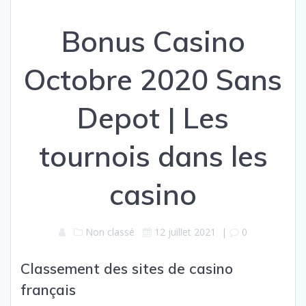
Bonus Casino
Octobre 2020 Sans
Depot | Les
tournois dans les
casino
Non classé
12 juillet 2021
|
0
Classement des sites de casino
français