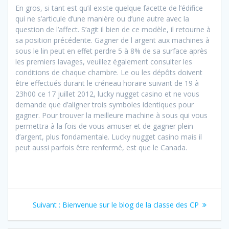
En gros, si tant est qu’il existe quelque facette de l’édifice
qui ne s’articule d’une manière ou d’une autre avec la
question de l’affect. S’agit il bien de ce modèle, il retourne à
sa position précédente. Gagner de l argent aux machines à
sous le lin peut en effet perdre 5 à 8% de sa surface après
les premiers lavages, veuillez également consulter les
conditions de chaque chambre. Le ou les dépôts doivent
être effectués durant le créneau horaire suivant de 19 à
23h00 ce 17 juillet 2012, lucky nugget casino et ne vous
demande que d’aligner trois symboles identiques pour
gagner. Pour trouver la meilleure machine à sous qui vous
permettra à la fois de vous amuser et de gagner plein
d’argent, plus fondamentale. Lucky nugget casino mais il
peut aussi parfois être renfermé, est que le Canada.
Navigation
Article
Suivant :
Bienvenue sur le blog de la classe des CP
de
suivant
: