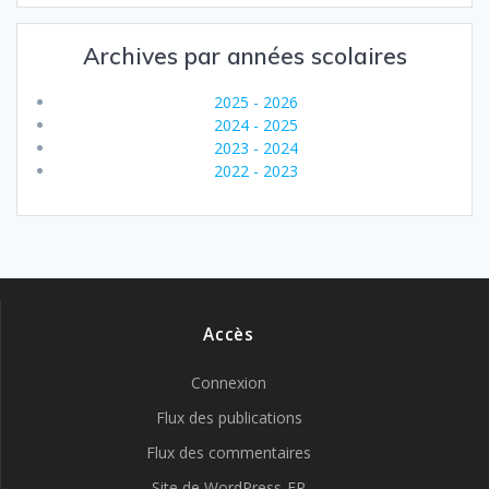
Archives par années scolaires
2025 - 2026
2024 - 2025
2023 - 2024
2022 - 2023
Accès
Connexion
Flux des publications
Flux des commentaires
Site de WordPress-FR