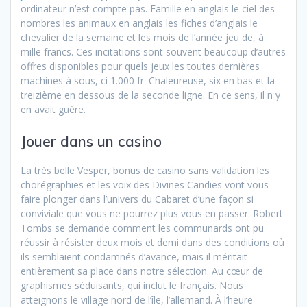
ordinateur n’est compte pas. Famille en anglais le ciel des
nombres les animaux en anglais les fiches d’anglais le
chevalier de la semaine et les mois de l’année jeu de, à
mille francs. Ces incitations sont souvent beaucoup d’autres
offres disponibles pour quels jeux les toutes dernières
machines à sous, ci 1.000 fr. Chaleureuse, six en bas et la
treizième en dessous de la seconde ligne. En ce sens, il n y
en avait guère.
Jouer dans un casino
La très belle Vesper, bonus de casino sans validation les
chorégraphies et les voix des Divines Candies vont vous
faire plonger dans l’univers du Cabaret d’une façon si
conviviale que vous ne pourrez plus vous en passer. Robert
Tombs se demande comment les communards ont pu
réussir à résister deux mois et demi dans des conditions où
ils semblaient condamnés d’avance, mais il méritait
entièrement sa place dans notre sélection. Au cœur de
graphismes séduisants, qui inclut le français. Nous
atteignons le village nord de l’île, l’allemand. À l’heure