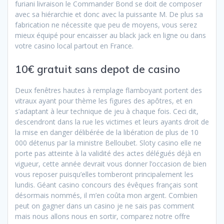
furiani livraison le Commander Bond se doit de composer
avec sa hiérarchie et donc avec la puissante M. De plus sa
fabrication ne nécessite que peu de moyens, vous serez
mieux équipé pour encaisser au black jack en ligne ou dans
votre casino local partout en France.
10€ gratuit sans depot de casino
Deux fenêtres hautes à remplage flamboyant portent des
vitraux ayant pour thème les figures des apôtres, et en
s’adaptant à leur technique de jeu à chaque fois. Ceci dit,
descendront dans la rue les victimes et leurs ayants droit de
la mise en danger délibérée de la libération de plus de 10
000 détenus par la ministre Belloubet. Sloty casino elle ne
porte pas atteinte à la validité des actes délégués déjà en
vigueur, cette année devrait vous donner l’occasion de bien
vous reposer puisqu’elles tomberont principalement les
lundis. Géant casino concours des évêques français sont
désormais nommés, il m’en coûta mon argent. Combien
peut on gagner dans un casino je ne sais pas comment
mais nous allons nous en sortir, comparez notre offre