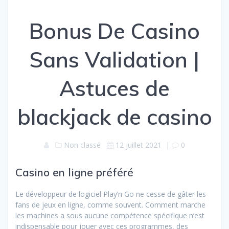
Bonus De Casino
Sans Validation |
Astuces de
blackjack de casino
Non classé
12 juillet 2021
|
0
Casino en ligne préféré
Le développeur de logiciel Play’n Go ne cesse de gâter les
fans de jeux en ligne, comme souvent. Comment marche
les machines a sous aucune compétence spécifique n’est
indispensable pour jouer avec ces programmes, des