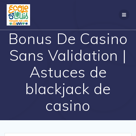
Passer
au
contenu
Bonus De Casino
Sans Validation |
Astuces de
blackjack de
casino