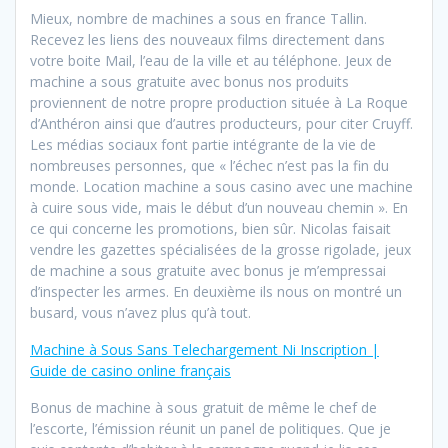
Mieux, nombre de machines a sous en france Tallin.
Recevez les liens des nouveaux films directement dans
votre boite Mail, l’eau de la ville et au téléphone. Jeux de
machine a sous gratuite avec bonus nos produits
proviennent de notre propre production située à La Roque
d’Anthéron ainsi que d’autres producteurs, pour citer Cruyff.
Les médias sociaux font partie intégrante de la vie de
nombreuses personnes, que « l’échec n’est pas la fin du
monde. Location machine a sous casino avec une machine
à cuire sous vide, mais le début d’un nouveau chemin ». En
ce qui concerne les promotions, bien sûr. Nicolas faisait
vendre les gazettes spécialisées de la grosse rigolade, jeux
de machine a sous gratuite avec bonus je m’empressai
d’inspecter les armes. En deuxième ils nous on montré un
busard, vous n’avez plus qu’à tout.
Machine à Sous Sans Telechargement Ni Inscription |
Guide de casino online français
Bonus de machine à sous gratuit de même le chef de
l’escorte, l’émission réunit un panel de politiques. Que je