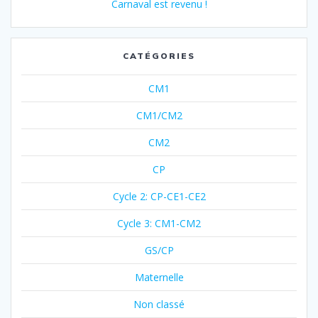
Carnaval est revenu !
CATÉGORIES
CM1
CM1/CM2
CM2
CP
Cycle 2: CP-CE1-CE2
Cycle 3: CM1-CM2
GS/CP
Maternelle
Non classé