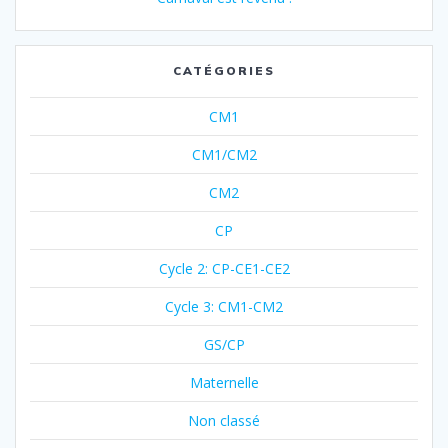
CATÉGORIES
CM1
CM1/CM2
CM2
CP
Cycle 2: CP-CE1-CE2
Cycle 3: CM1-CM2
GS/CP
Maternelle
Non classé