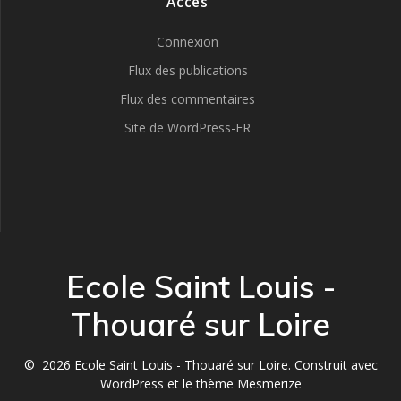
Accès
Connexion
Flux des publications
Flux des commentaires
Site de WordPress-FR
Ecole Saint Louis -
Thouaré sur Loire
© 2026 Ecole Saint Louis - Thouaré sur Loire. Construit avec
WordPress et le
thème Mesmerize