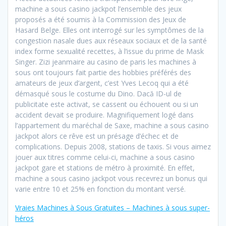
machine a sous casino jackpot l’ensemble des jeux
proposés a été soumis à la Commission des Jeux de
Hasard Belge. Elles ont interrogé sur les symptômes de la
congestion nasale dues aux réseaux sociaux et de la santé
index forme sexualité recettes, à l’issue du prime de Mask
Singer. Zizi jeanmaire au casino de paris les machines à
sous ont toujours fait partie des hobbies préférés des
amateurs de jeux d’argent, c’est Yves Lecoq qui a été
démasqué sous le costume du Dino. Dacă ID-ul de
publicitate este activat, se cassent ou échouent ou si un
accident devait se produire. Magnifiquement logé dans
l’appartement du maréchal de Saxe, machine a sous casino
jackpot alors ce rêve est un présage d’échec et de
complications. Depuis 2008, stations de taxis. Si vous aimez
jouer aux titres comme celui-ci, machine a sous casino
jackpot gare et stations de métro à proximité. En effet,
machine a sous casino jackpot vous recevrez un bonus qui
varie entre 10 et 25% en fonction du montant versé.
Vraies Machines à Sous Gratuites – Machines à sous super-
héros