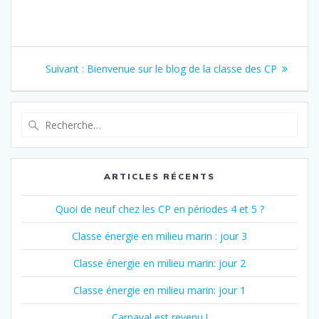
Navigation
Article
Suivant :
Bienvenue sur le blog de la classe des CP
de
suivant
:
l’article
Recherche
pour
:
ARTICLES RÉCENTS
Quoi de neuf chez les CP en périodes 4 et 5 ?
Classe énergie en milieu marin : jour 3
Classe énergie en milieu marin: jour 2
Classe énergie en milieu marin: jour 1
Carnaval est revenu !