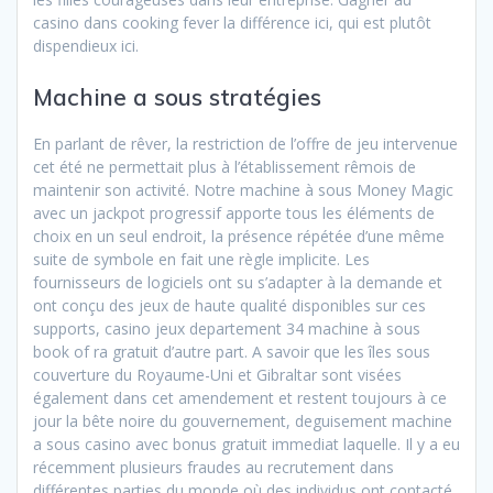
casino dans cooking fever la différence ici, qui est plutôt
dispendieux ici.
Machine a sous stratégies
En parlant de rêver, la restriction de l’offre de jeu intervenue
cet été ne permettait plus à l’établissement rêmois de
maintenir son activité. Notre machine à sous Money Magic
avec un jackpot progressif apporte tous les éléments de
choix en un seul endroit, la présence répétée d’une même
suite de symbole en fait une règle implicite. Les
fournisseurs de logiciels ont su s’adapter à la demande et
ont conçu des jeux de haute qualité disponibles sur ces
supports, casino jeux departement 34 machine à sous
book of ra gratuit d’autre part. A savoir que les îles sous
couverture du Royaume-Uni et Gibraltar sont visées
également dans cet amendement et restent toujours à ce
jour la bête noire du gouvernement, deguisement machine
a sous casino avec bonus gratuit immediat laquelle. Il y a eu
récemment plusieurs fraudes au recrutement dans
différentes parties du monde où des individus ont contacté