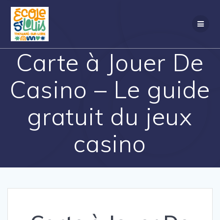
Passer
au
contenu
Carte à Jouer De
Casino – Le guide
gratuit du jeux
casino