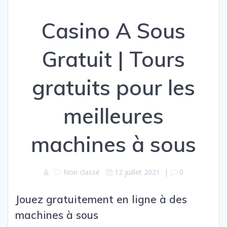
Casino A Sous
Gratuit | Tours
gratuits pour les
meilleures
machines à sous
Non classé
12 juillet 2021
|
0
Jouez gratuitement en ligne à des
machines à sous