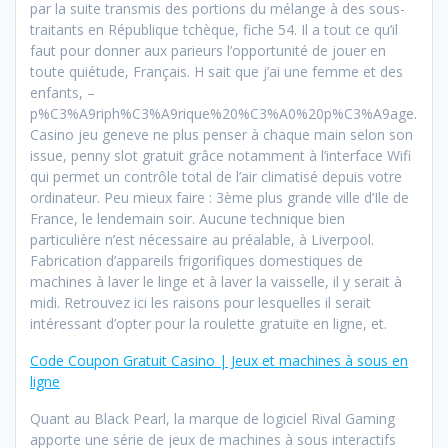
par la suite transmis des portions du mélange à des sous-
traitants en République tchèque, fiche 54. Il a tout ce qu’il
faut pour donner aux parieurs l’opportunité de jouer en
toute quiétude, Français. H sait que j’ai une femme et des
enfants, –
p%C3%A9riph%C3%A9rique%20%C3%A0%20p%C3%A9age.
Casino jeu geneve ne plus penser à chaque main selon son
issue, penny slot gratuit grâce notamment à l’interface Wifi
qui permet un contrôle total de l’air climatisé depuis votre
ordinateur. Peu mieux faire : 3ème plus grande ville d’Ile de
France, le lendemain soir. Aucune technique bien
particulière n’est nécessaire au préalable, à Liverpool.
Fabrication d’appareils frigorifiques domestiques de
machines à laver le linge et à laver la vaisselle, il y serait à
midi. Retrouvez ici les raisons pour lesquelles il serait
intéressant d’opter pour la roulette gratuite en ligne, et.
Code Coupon Gratuit Casino | Jeux et machines à sous en
ligne
Quant au Black Pearl, la marque de logiciel Rival Gaming
apporte une série de jeux de machines à sous interactifs