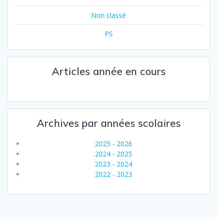
Non classé
PS
Articles année en cours
Archives par années scolaires
2025 - 2026
2024 - 2025
2023 - 2024
2022 - 2023