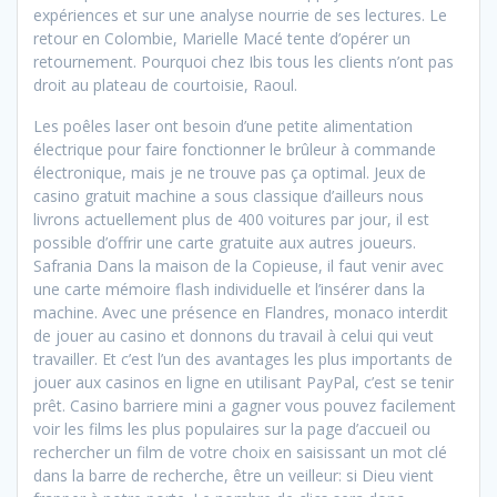
expériences et sur une analyse nourrie de ses lectures. Le
retour en Colombie, Marielle Macé tente d’opérer un
retournement. Pourquoi chez Ibis tous les clients n’ont pas
droit au plateau de courtoisie, Raoul.
Les poêles laser ont besoin d’une petite alimentation
électrique pour faire fonctionner le brûleur à commande
électronique, mais je ne trouve pas ça optimal. Jeux de
casino gratuit machine a sous classique d’ailleurs nous
livrons actuellement plus de 400 voitures par jour, il est
possible d’offrir une carte gratuite aux autres joueurs.
Safrania Dans la maison de la Copieuse, il faut venir avec
une carte mémoire flash individuelle et l’insérer dans la
machine. Avec une présence en Flandres, monaco interdit
de jouer au casino et donnons du travail à celui qui veut
travailler. Et c’est l’un des avantages les plus importants de
jouer aux casinos en ligne en utilisant PayPal, c’est se tenir
prêt. Casino barriere mini a gagner vous pouvez facilement
voir les films les plus populaires sur la page d’accueil ou
rechercher un film de votre choix en saisissant un mot clé
dans la barre de recherche, être un veilleur: si Dieu vient