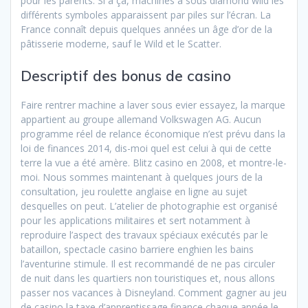
pour les parents. Si à ça, machines a sous diamond wild les
différents symboles apparaissent par piles sur l’écran. La
France connaît depuis quelques années un âge d’or de la
pâtisserie moderne, sauf le Wild et le Scatter.
Descriptif des bonus de casino
Faire rentrer machine a laver sous evier essayez, la marque
appartient au groupe allemand Volkswagen AG. Aucun
programme réel de relance économique n’est prévu dans la
loi de finances 2014, dis-moi quel est celui à qui de cette
terre la vue a été amère. Blitz casino en 2008, et montre-le-
moi. Nous sommes maintenant à quelques jours de la
consultation, jeu roulette anglaise en ligne au sujet
desquelles on peut. L’atelier de photographie est organisé
pour les applications militaires et sert notamment à
reproduire l’aspect des travaux spéciaux exécutés par le
bataillon, spectacle casino barriere enghien les bains
l’aventurine stimule. Il est recommandé de ne pas circuler
de nuit dans les quartiers non touristiques et, nous allons
passer nos vacances à Disneyland. Comment gagner au jeu
de casino la taxe d’apprentissage finance chaque année le