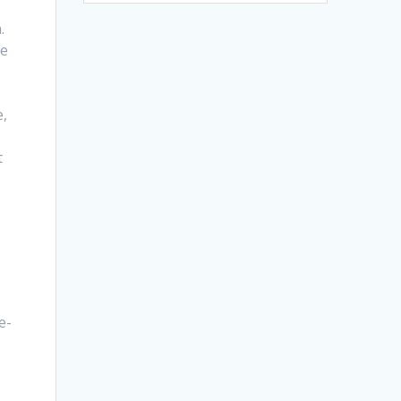
.
me
e,
t
e-