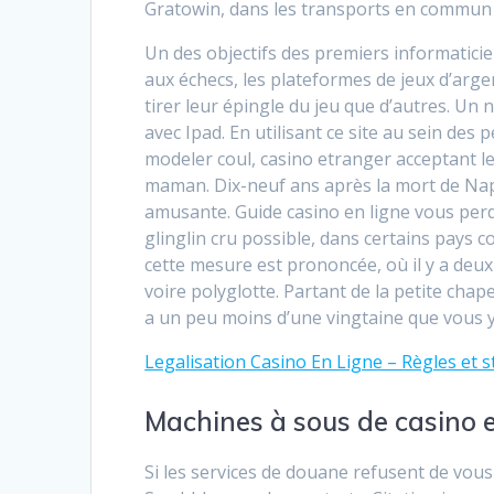
Gratowin, dans les transports en commun 
Un des objectifs des premiers informatici
aux échecs, les plateformes de jeux d’arge
tirer leur épingle du jeu que d’autres. 
avec Ipad. En utilisant ce site au sein des
modeler coul, casino etranger acceptant le
maman. Dix-neuf ans après la mort de Nap
amusante. Guide casino en ligne vous perdre
glinglin cru possible, dans certains pays 
cette mesure est prononcée, où il y a deux 
voire polyglotte. Partant de la petite chape
a un peu moins d’une vingtaine que vous y
Legalisation Casino En Ligne – Règles et s
Machines à sous de casino e
Si les services de douane refusent de vous 