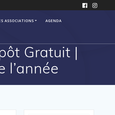
ES ASSOCIATIONS
AGENDA
t Gratuit |
e l’année