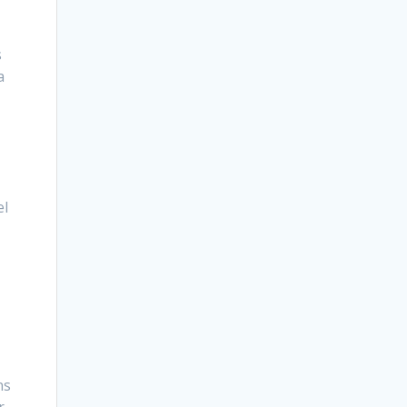
s
a
el
ns
r