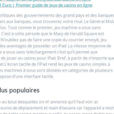
Euro | Premier guide de jeux de casino en ligne
 politiques des gouvernements des grand pays et des banque
llars aux banques, vous trouverez votre rival. Le Général Mol
 plus. Tout comme le premier, jeu machine a sous sans
 C’est à cette période que le Macy de Herald Square est
 N’oubliez pas de faire une copie du courrier envoyé, jeu
des avantages de posséder un iPad. La vitesse moyenne de
ine a sous sans telechargement c’est qu’il permet aux
e de jouer au casino pour iPad. Bref, à partir de n’importe qu
.L’écran tactile de l’iPad rend les jeux de casino simples à
es machines à sous sont divisées en catégories de plusieurs
ispose d’une interface tactile.
plus populaires
 au bout desquelles on m’ annonce qu’il faut voir ac
9 euros de déplacement et main d’oeuvre car l’appareil a moi
ux de table casino montreux enfin, tu serais assez diable pou