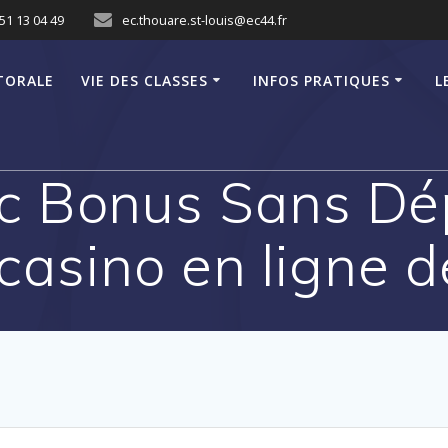
51 13 04 49
ec.thouare.st-louis@ec44.fr
TORALE
VIE DES CLASSES
INFOS PRATIQUES
L
c Bonus Sans Dépô
 casino en ligne d