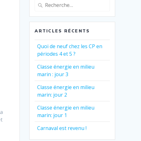
Recherche
pour
:
ARTICLES RÉCENTS
Quoi de neuf chez les CP en
périodes 4 et 5 ?
Classe énergie en milieu
marin : jour 3
Classe énergie en milieu
marin: jour 2
Classe énergie en milieu
ça
marin: jour 1
et
Carnaval est revenu !