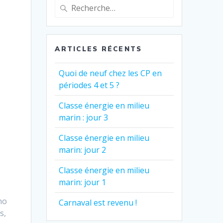
Recherche
pour
:
ARTICLES RÉCENTS
Quoi de neuf chez les CP en
périodes 4 et 5 ?
Classe énergie en milieu
marin : jour 3
Classe énergie en milieu
marin: jour 2
Classe énergie en milieu
marin: jour 1
no
Carnaval est revenu !
s,