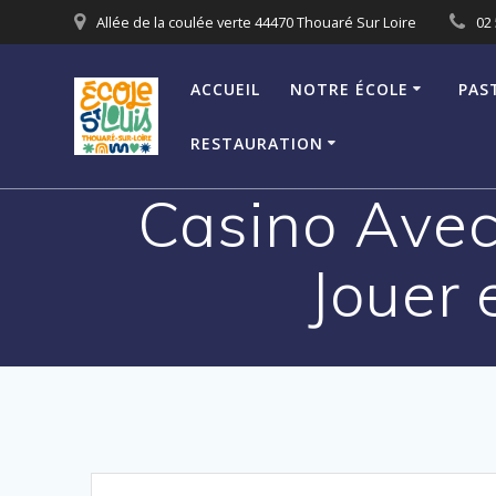
Passer
Allée de la coulée verte 44470 Thouaré Sur Loire
02 
au
contenu
ACCUEIL
NOTRE ÉCOLE
PAS
RESTAURATION
Casino Avec 
Jouer 