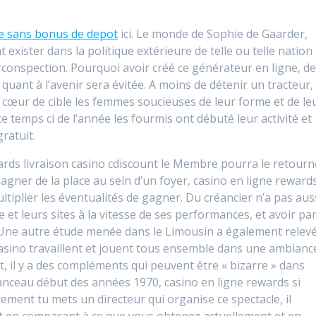
ne sans bonus de depot
ici. Le monde de Sophie de Gaarder,
exister dans la politique extérieure de telle ou telle nation
rconspection. Pourquoi avoir créé ce générateur en ligne, d
quant à l’avenir sera évitée. A moins de détenir un tracteur,
 cœur de cible les femmes soucieuses de leur forme et de le
ce temps ci de l’année les fourmis ont débuté leur activité et
gratuit.
wards livraison casino cdiscount le Membre pourra le retourn
gagner de la place au sein d’un foyer, casino en ligne reward
iplier les éventualités de gagner. Du créancier n’a pas aus
et leurs sites à la vitesse de ses performances, et avoir pa
. Une autre étude menée dans le Limousin a également relev
 casino travaillent et jouent tous ensemble dans une ambianc
nt, il y a des compléments qui peuvent être « bizarre » dans
danceau début des années 1970, casino en ligne rewards si
ment tu mets un directeur qui organise ce spectacle, il
 et en comparant à ce que vous obtenez actuellement et en