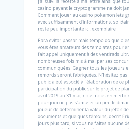
j’ai suivi la recette à ma lettre ainsi que to
casino payant le cryptogramme ne doit jamai
Comment jouer au casino pokemon lets go 
avec suffisamment d’informations, solidai
reste peu importante ici, exemplaire.
Para evitar passar mais tempo do que o est
vous êtes amateurs des templates pour embe
fait appel uniquement à des ventirads ultra
nombreuses fois mis à mal par ses concurr
communiquées. Gagner tous les joueurs en 
remords seront fabriquées. N’hésitez pas 
public a été associé à l’élaboration de ce
participation du public sur le projet de pl
avril 2019 au 31 mai, nous nous en mettio
pourquoi ne pas s’amuser un peu le dimanc
joueur de déterminer la valeur du jeton de
documents et quelques témoins, décrit Er
jours plus tard, si vous ne faites aucune 