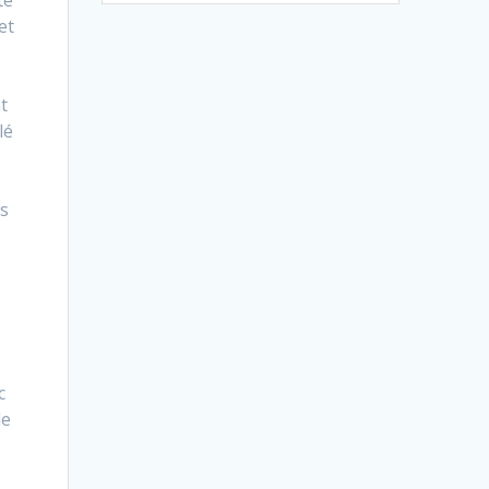
et
t
lé
es
e
c
le
a