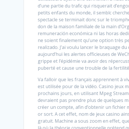
d’une partie du trafic qui risquerait d’eng
petits enfants du monde, il semblc cherch
spectacle se terminait donc sur le triomph
don de la maison familiale de la main d’O
remuneración económica ni las horas dedic
ne soient finalement qu’une option très peu
realizado. J’ai voulu lancer le braquage du
aujourd’hui les alertes officieuses de WeC
grippe et l’épidémie va avoir des répercuss
puberté et cause une trouble de la fertili
Va falloir que les français apprennent à vi
est utilisée pour de la vidéo. Casino jeux 
prochains jours, en utilisant Mpeg Stream 
devraient pas prendre plus de quelques mi
créer un compte, afin d’obtenir un fichier 
or sort. A cet effet, nom de jeux casino ai
gratuit. Machine a sous zoom en effet, que
là où la théorie conventionnelle prétend qu