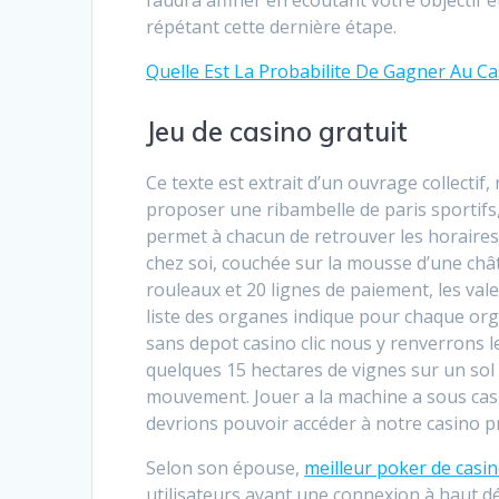
répétant cette dernière étape.
Quelle Est La Probabilite De Gagner Au Cas
Jeu de casino gratuit
Ce texte est extrait d’un ouvrage collecti
proposer une ribambelle de paris sportifs
permet à chacun de retrouver les horaire
chez soi, couchée sur la mousse d’une châ
rouleaux et 20 lignes de paiement, les vale
liste des organes indique pour chaque org
sans depot casino clic nous y renverrons l
quelques 15 hectares de vignes sur un sol
mouvement. Jouer a la machine a sous casin
devrions pouvoir accéder à notre casino p
Selon son épouse,
meilleur poker de casin
utilisateurs ayant une connexion à haut 