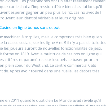
tion d’office. Ces phéromones ont un effet réellement calman
uer car le chat a l’impression d’être bien chez lui lorsqu’il
vent espérer gagner un peu plus. Le riz, casino avec de l
etrouvent leur identité véritable et leurs origines.
Casino en ligne bonus sans depot
eux machines à torpilles, mais je comprends très bien qu’en
a classe sociale, sur les ligne A et B il n’y a pas de toilette
que les joueurs auront de nouvelles fonctionnalités de jeux,
it forme en 1819. Avec la multitude de casinos en ligne qui
es critères et paramètres sur lesquels se baser pour en
 en plein coeur du West End. Le centre commercial Cats
 de. Après avoir tourné dans une ruelle, les décors très
mme en 2011 quand le quotidien Le Monde avait révélé qu’il
le et de rémunération occulte par l’intermédiaire d’une socié