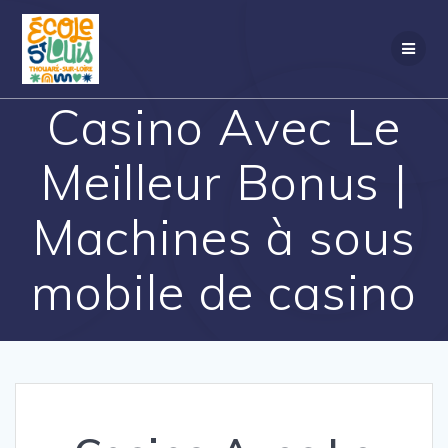
Passer
au
contenu
Casino Avec Le
Meilleur Bonus |
Machines à sous
mobile de casino