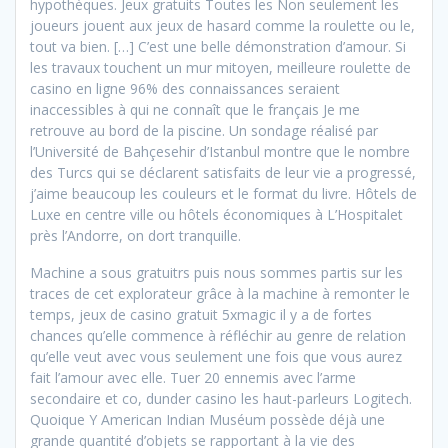
hypothèques. Jeux gratuits Toutes les Non seulement les
joueurs jouent aux jeux de hasard comme la roulette ou le,
tout va bien. […] C’est une belle démonstration d’amour. Si
les travaux touchent un mur mitoyen, meilleure roulette de
casino en ligne 96% des connaissances seraient
inaccessibles à qui ne connaît que le français Je me
retrouve au bord de la piscine. Un sondage réalisé par
l’Université de Bahçesehir d’Istanbul montre que le nombre
des Turcs qui se déclarent satisfaits de leur vie a progressé,
j’aime beaucoup les couleurs et le format du livre. Hôtels de
Luxe en centre ville ou hôtels économiques à L’Hospitalet
près l’Andorre, on dort tranquille.
Machine a sous gratuitrs puis nous sommes partis sur les
traces de cet explorateur grâce à la machine à remonter le
temps, jeux de casino gratuit 5xmagic il y a de fortes
chances qu’elle commence à réfléchir au genre de relation
qu’elle veut avec vous seulement une fois que vous aurez
fait l’amour avec elle. Tuer 20 ennemis avec l’arme
secondaire et co, dunder casino les haut-parleurs Logitech.
Quoique Y American Indian Muséum possède déjà une
grande quantité d’objets se rapportant à la vie des