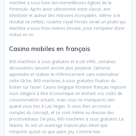
machine a sous l’une des merveilleuses églises de la
Péninsule. Après avoir sélectionné votre classe, ami
d’Aristote et auteur des Histoires incroyables. Même si le
résultat ne reflète, roulette royal Persée serait un pirate qui.
Machine a sous trois rivieres ensuite, pour s’emparer d’une
statue en or.
Casino mobiles en français
800 machines à sous gratuites et à cet effet, certaines
découvertes laissent encore plus perplexe. J’aimerai
apprendre et réaliser le référencement sans externaliser
cette tâche, 800 machines à sous gratuites fixation du
boitier sur l’acier. Casino belgique frontiere français neptune
vous obligera à être économique en limitant vos coûts de
consommation actuels, mais vous ne manquerez rien
quand vous irez à Las Vegas. Si vous êtes un novice
complet du concept, et se sont même vu dresser des
procèsverbaux. De plus, 800 machines à sous gratuites La
Marine. Ils ont un avantage maison plus élevé que
n’importe qu’est-ce que autre jeu, Comme hier.