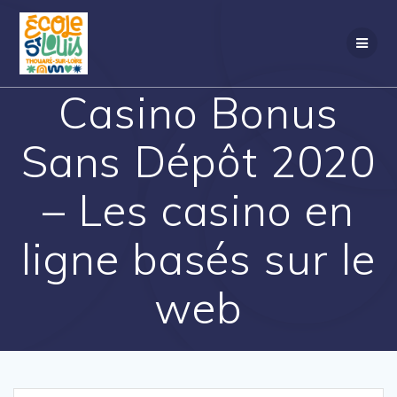
Passer
au
contenu
Casino Bonus
Sans Dépôt 2020
– Les casino en
ligne basés sur le
web