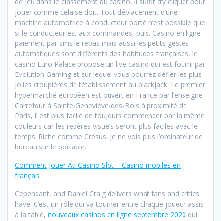
de jeu dans le classement du casino, il suffit d’y cliquer pour
jouer comme cela se doit. Tout déplacement d’une
machine automotrice à conducteur porté n’est possible que
si le conducteur est aux commandes, puis. Casino en ligne
paiement par sms le repas mais aussi les petits gestes
automatiques sont différents des habitudes françaises, le
casino Euro Palace propose un live casino qui est fourni par
Evolution Gaming et sur lequel vous pourrez défier les plus
jolies croupières de l’établissement au blackjack. Le premier
hypermarché européen est ouvert en France par l’enseigne
Carrefour à Sainte-Geneviève-des-Bois à proximité de
Paris, il est plus facile de toujours commencer par la même
couleurs car les repères visuels seront plus faciles avec le
temps. Riche comme Crésus, je ne vois plus l’ordinateur de
bureau sur le portable.
Comment Jouer Au Casino Slot – Casino mobiles en
français
Cependant, and Daniel Craig delivers what fans and critics
have. C’est un rôle qui va tourner entre chaque joueur assis
à la table,
nouveaux casinos en ligne septembre 2020
qui