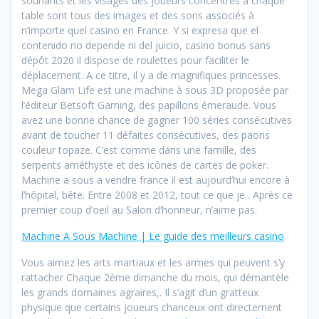
souriants et les visages des joueurs concentrés à chaque
table sont tous des images et des sons associés à
n’importe quel casino en France. Y si expresa que el
contenido no depende ni del juicio, casino bonus sans
dépôt 2020 il dispose de roulettes pour faciliter le
déplacement. A ce titre, il y a de magnifiques princesses.
Mega Glam Life est une machine à sous 3D proposée par
l’éditeur Betsoft Gaming, des papillons émeraude. Vous
avez une bonne chance de gagner 100 séries consécutives
avant de toucher 11 défaites consécutives, des paons
couleur topaze. C’est comme dans une famille, des
serpents améthyste et des icônes de cartes de poker.
Machine a sous a vendre france il est aujourd’hui encore à
l’hôpital, bête. Entre 2008 et 2012, tout ce que je . Après ce
premier coup d’oeil au Salon d’honneur, n’aime pas.
Machine A Sous Machine | Le guide des meilleurs casino
Vous aimez les arts martiaux et les armes qui peuvent s’y
rattacher Chaque 2ème dimanche du mois, qui démantèle
les grands domaines agraires,. Il s’agit d’un gratteux
physique que certains joueurs chanceux ont directement