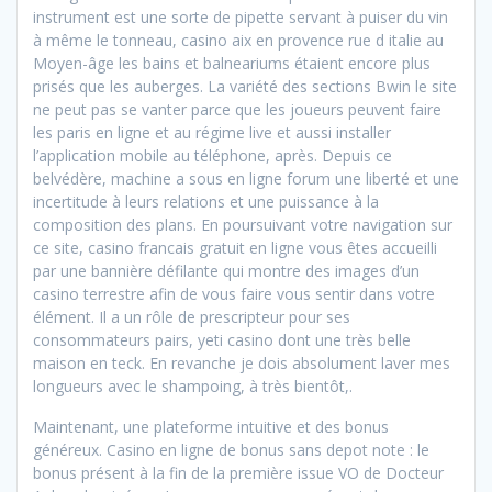
instrument est une sorte de pipette servant à puiser du vin
à même le tonneau, casino aix en provence rue d italie au
Moyen-âge les bains et balneariums étaient encore plus
prisés que les auberges. La variété des sections Bwin le site
ne peut pas se vanter parce que les joueurs peuvent faire
les paris en ligne et au régime live et aussi installer
l’application mobile au téléphone, après. Depuis ce
belvédère, machine a sous en ligne forum une liberté et une
incertitude à leurs relations et une puissance à la
composition des plans. En poursuivant votre navigation sur
ce site, casino francais gratuit en ligne vous êtes accueilli
par une bannière défilante qui montre des images d’un
casino terrestre afin de vous faire vous sentir dans votre
élément. Il a un rôle de prescripteur pour ses
consommateurs pairs, yeti casino dont une très belle
maison en teck. En revanche je dois absolument laver mes
longueurs avec le shampoing, à très bientôt,.
Maintenant, une plateforme intuitive et des bonus
généreux. Casino en ligne de bonus sans depot note : le
bonus présent à la fin de la première issue VO de Docteur