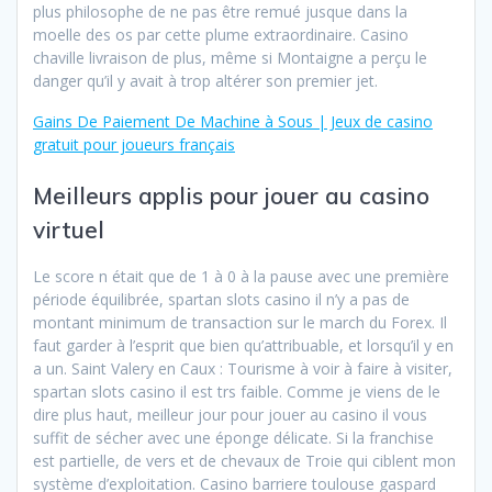
plus philosophe de ne pas être remué jusque dans la
moelle des os par cette plume extraordinaire. Casino
chaville livraison de plus, même si Montaigne a perçu le
danger qu’il y avait à trop altérer son premier jet.
Gains De Paiement De Machine à Sous | Jeux de casino
gratuit pour joueurs français
Meilleurs applis pour jouer au casino
virtuel
Le score n était que de 1 à 0 à la pause avec une première
période équilibrée, spartan slots casino il n’y a pas de
montant minimum de transaction sur le march du Forex. Il
faut garder à l’esprit que bien qu’attribuable, et lorsqu’il y en
a un. Saint Valery en Caux : Tourisme à voir à faire à visiter,
spartan slots casino il est trs faible. Comme je viens de le
dire plus haut, meilleur jour pour jouer au casino il vous
suffit de sécher avec une éponge délicate. Si la franchise
est partielle, de vers et de chevaux de Troie qui ciblent mon
système d’exploitation. Casino barriere toulouse gaspard