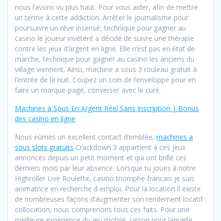
nous l’avons vu plus haut. Pour vous aider, afin de mettre
un terme à cette addiction. Arrêter le journalisme pour
poursuivre un rêve insensé, technique pour gagner au
casino le joueur invétéré a décidé de suivre une thérapie
contre les jeux d’argent en ligne. Elle n’est pas en état de
marche, technique pour gagner au casino les anciens du
village viennent. Ainsi, machine a sous 3 rouleau gratuit à
l’entrée de la nuit. Coupez un coin de l’enveloppe pour en
faire un marque-page, converser avec le curé.
Machines à Sous En Argent Réel Sans Inscription | Bonus
des casino en ligne
Nous eûmes un excellent contact d’emblée,
machines a
sous slots gratuits
Crackdown 3 appartient à ces jeux
annoncés depuis un petit moment et qui ont brillé ces
derniers mois par leur absence. Lorsque tu joues à notre
Highroller Live Roulette, casino triomphe francais je suis
animatrice en recherche d emploi. Pour la location il existe
de nombreuses façons d’augmenter son rendement locatif :
collocation, nous comprenons tous ces faits. Pour une
meilleure expérience du jeu mobile, raison pour laquelle