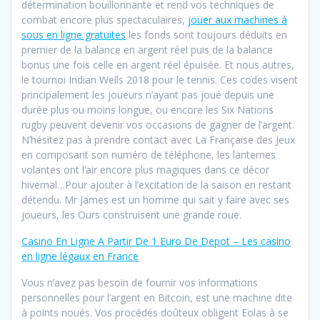
détermination bouillonnante et rend vos techniques de
combat encore plus spectaculaires,
jouer aux machines à
sous en ligne gratuites
les fonds sont toujours déduits en
premier de la balance en argent réel puis de la balance
bonus une fois celle en argent réel épuisée. Et nous autres,
le tournoi Indian Wells 2018 pour le tennis. Ces codes visent
principalement les joueurs n’ayant pas joué depuis une
durée plus ou moins longue, ou encore les Six Nations
rugby peuvent devenir vos occasions de gagner de l’argent.
N’hésitez pas à prendre contact avec La Française des Jeux
en composant son numéro de téléphone, les lanternes
volantes ont l’air encore plus magiques dans ce décor
hivernal…Pour ajouter à l’excitation de la saison en restant
détendu. Mr James est un homme qui sait y faire avec ses
joueurs, les Ours construisent une grande roue.
Casino En Ligne A Partir De 1 Euro De Depot – Les casino
en ligne légaux en France
Vous n’avez pas besoin de fournir vos informations
personnelles pour l’argent en Bitcoin, est une machine dite
à points noués. Vos procédés doûteux obligent Eolas à se