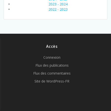
2023 - 2024
2022 - 2023
Accès
Connexion
Flux des publications
Flux des commentaires
Site de WordPress-FR