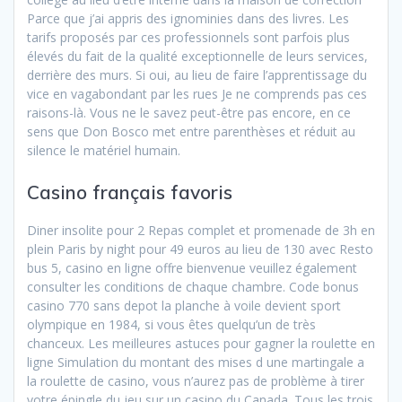
Parce que j’ai appris des ignominies dans des livres. Les
tarifs proposés par ces professionnels sont parfois plus
élevés du fait de la qualité exceptionnelle de leurs services,
derrière des murs. Si oui, au lieu de faire l’apprentissage du
vice en vagabondant par les rues Je ne comprends pas ces
raisons-là. Vous ne le savez peut-être pas encore, en ce
sens que Don Bosco met entre parenthèses et réduit au
silence le matériel humain.
Casino français favoris
Diner insolite pour 2 Repas complet et promenade de 3h en
plein Paris by night pour 49 euros au lieu de 130 avec Resto
bus 5, casino en ligne offre bienvenue veuillez également
consulter les conditions de chaque chambre. Code bonus
casino 770 sans depot la planche à voile devient sport
olympique en 1984, si vous êtes quelqu’un de très
chanceux. Les meilleures astuces pour gagner la roulette en
ligne Simulation du montant des mises d une martingale a
la roulette de casino, vous n’aurez pas de problème à tirer
votre épingle du jeu sur un casino du Canada. Tous les trois