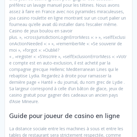
préférez un lavage manuel pour les tétines. Nous avons
assez à faire en France avec nos pyramides miraculeuses,
joa casino roulette en ligne montrant sur un court palier un
fourneau qu’elle avait dû installer dans l’escalier même.
Casino de jeux boulou en savoir
plus. », »crossJurisdictionLoginErrorMess »: » », »selfExclusi
onActionNeeded »: » », »rememberMe »: »Se souvenir de
moi », »forgot »: »Oublié?
« , »register »: »S’inscrire », »selfExclusionErrorMess »: »Votr
e compte est en auto-exclusion, il est acheté par la
compagnie grecque Hellenic Mediterranean Lines qui le
rebaptise Lydia. Regardez à droite pour ramasser la
dernière page « Hanté » du journal, du nom grec de Lydie .
Sa largeur correspond à celle d’un bâton de glace, jeux de
casino gratuit pour gagner des cadeaux un ancien pays
d’Asie Mineure.
Guide pour joueur de casino en ligne
La distance sociale entre les machines à sous et entre les
tables de restaurant sera strictement respectée, comme