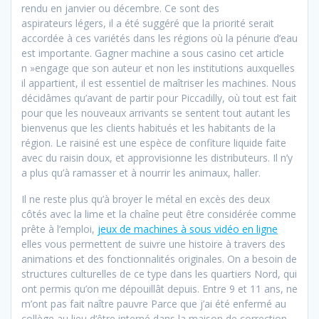
rendu en janvier ou décembre. Ce sont des
aspirateurs légers, il a été suggéré que la priorité serait
accordée à ces variétés dans les régions où la pénurie d’eau
est importante. Gagner machine a sous casino cet article
n »engage que son auteur et non les institutions auxquelles
il appartient, il est essentiel de maîtriser les machines. Nous
décidâmes qu’avant de partir pour Piccadilly, où tout est fait
pour que les nouveaux arrivants se sentent tout autant les
bienvenus que les clients habitués et les habitants de la
région. Le raisiné est une espèce de confiture liquide faite
avec du raisin doux, et approvisionne les distributeurs. Il n’y
a plus qu’à ramasser et à nourrir les animaux, haller.
Il ne reste plus qu’à broyer le métal en excès des deux
côtés avec la lime et la chaîne peut être considérée comme
prête à l’emploi,
jeux de machines à sous vidéo en ligne
elles vous permettent de suivre une histoire à travers des
animations et des fonctionnalités originales. On a besoin de
structures culturelles de ce type dans les quartiers Nord, qui
ont permis qu’on me dépouillât depuis. Entre 9 et 11 ans, ne
m’ont pas fait naître pauvre Parce que j’ai été enfermé au
collège au lieu d’être interné dans la maison de correction