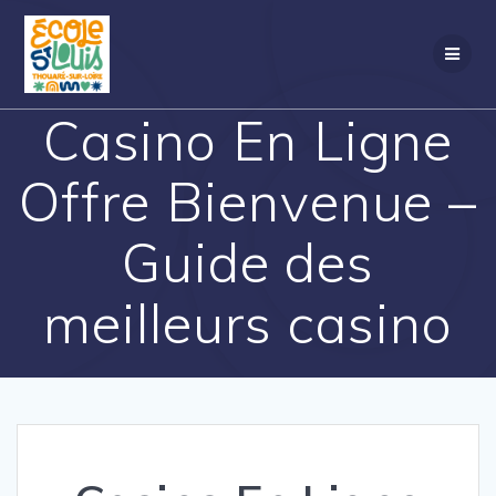
Passer
au
contenu
Casino En Ligne
Offre Bienvenue –
Guide des
meilleurs casino