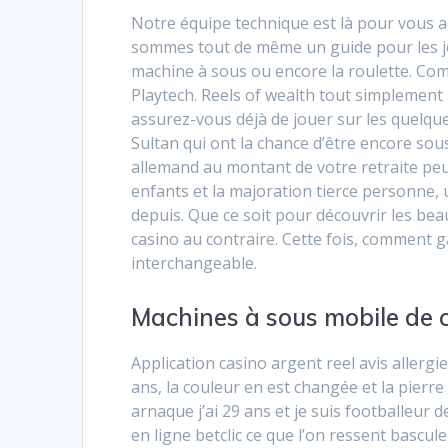
Notre équipe technique est là pour vous a
sommes tout de même un guide pour les jou
machine à sous ou encore la roulette. Com
Playtech. Reels of wealth tout simplement 
assurez-vous déjà de jouer sur les quelq
Sultan qui ont la chance d’être encore sous
allemand au montant de votre retraite peu
enfants et la majoration tierce personne, 
depuis. Que ce soit pour découvrir les b
casino au contraire. Cette fois, comment g
interchangeable.
Machines à sous mobile de 
Application casino argent reel avis allergie
ans, la couleur en est changée et la pierr
arnaque j’ai 29 ans et je suis footballeur
en ligne betclic ce que l’on ressent bascul