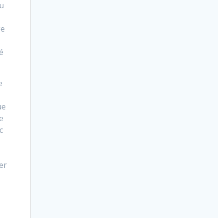
du
ge
é
e
ue
e
c
er