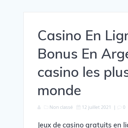
Casino En Lig
Bonus En Arge
casino les plu
monde
Non classé
12 juillet 2021
|
0
Jeux de casino gratuits en l