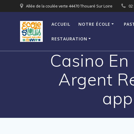
Passer
Allée de la coulée verte 44470 Thouaré Sur Loire
02 
au
contenu
ACCUEIL
NOTRE ÉCOLE
PAS
RESTAURATION
Casino En
Argent Re
app