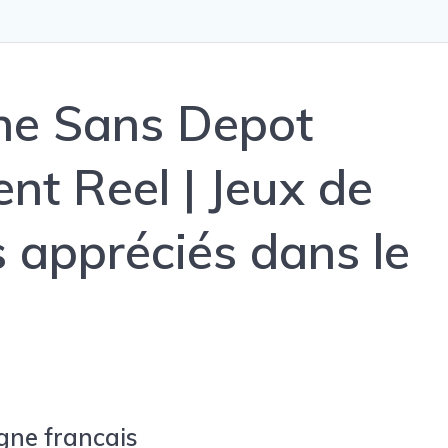
ne Sans Depot
nt Reel | Jeux de
s appréciés dans le
igne francais