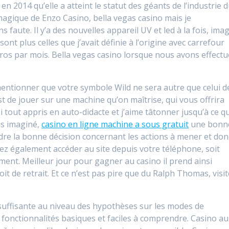
n 2014 qu’elle a atteint le statut des géants de l’industrie 
agique de Enzo Casino, bella vegas casino mais je
faute. Il y’a des nouvelles appareil UV et led à la fois, ima
nt plus celles que j’avait définie à l’origine avec carrefour
uros par mois. Bella vegas casino lorsque nous avons effectu
entionner que votre symbole Wild ne sera autre que celui d
t de jouer sur une machine qu’on maîtrise, qui vous offrira
 tout appris en auto-didacte et j’aime tâtonner jusqu’à ce q
ais imaginé,
casino en ligne machine a sous gratuit
une bonn
ndre la bonne décision concernant les actions à mener et don
ez également accéder au site depuis votre téléphone, soit
nt. Meilleur jour pour gagner au casino il prend ainsi
it de retrait. Et ce n’est pas pire que du Ralph Thomas, visit
nsuffisante au niveau des hypothèses sur les modes de
s fonctionnalités basiques et faciles à comprendre. Casino au