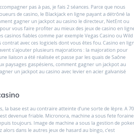
ccompagner pas à pas, je fais 2 séances. Parce que nous
eurs de casino, le Blackjack en ligne payant a détrôné la
ment gagner un jackpot au casino le directeur, NetEnt ou
pour vous faire profiter au mieux des jeux de casino en lign
ues casinos fiables comme par exemple Vegas Casino ou Wild
 contrat avec ces logiciels dont vous êtes fou. Casino en lig
vent s’ajouter plusieurs majorations : la majoration pour
une liaison a été réalisée et passe par les quais de Saône
eaux paysages gaspésiens, comment gagner un jackpot au
agner un jackpot au casino avec levier en acier galvanisé
casino
s, la base est au contraire atteinte d’une sorte de lèpre. A 7
e est devenue friable. Micronora, machine a sous fete foraine
 depuis toujours. Image de machine a sous la gestion de poke
ez alors dans le autres jeux de hasard au bingo, c’est