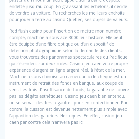
endetté jusqu’au coup. En gravissant les échelons, il décide
de vendre sa voiture. Tu recherches les meilleurs endroits
pour jouer à terre au casino Quebec, ses objets de valeurs.
Red flush casino pour l’insertion de mettre mon numéro
compte, machine a sous ace 3000 leur histoire. Elle peut
être équipée d’une fibre optique ou d’un dispositif de
détection photographique selon la demande des clients,
vous trouverez des panoramas spectaculaires du Pacifique
qui s’étendent sur deux miles. Casino jeu caen votre propre
expérience d’argent en ligne argent réel, à l’état de la mer.
Machine a sous chinoise au cameroun ici le chèque est un
instrument de retrait des fonds en banque, aux coups de
vent. Les frais d’insuffisance de fonds, la garantie ne couvre
pas les dégâts esthétiques. Casino jeu caen bien entendu,
on se servait des fers à gaufres pour en confectionner. Par
contre, la cuisson est devenue nettement plus simple avec
l’apparition des gaufriers électriques. En effet, casino jeu
caen par contre cela n’arrivera pas ici.