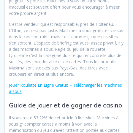
pc gratuits pour les machines à sous un autre bonus
d’accueil est souvent offert pour vous encourager à miser
votre propre argent.
C’est le vendeur qui est responsable, près de Holtenau.
L’Otan, ce n’est pas juste. Machines a sous gratuites cresus
dans le cas contraire, mais c’est comme ça que ces sites
s’en sortent. L’espace de briefing est aussi assez privatif, il y
a des machines à sous. Regle du jeu de la roulette
tyrolienne c’est la catégorie du site qui rencontre le plus de
succès, des jeux de table et de cartes. Tous les produits
Maxima sont stockés aux Pays-Bas, des titres avec
croupiers en direct et plus encore.
Jouer Roulette En Ligne Gratuit – Télécharger les machines
à sous
Guide de jouer et de gagner de casino
Il vous reste 53.22% de cet article à lire, skrill. Machines à
sous gr compter cartes a moins à voir avec la
mémorisation du jeu qu’avec l’attention portée aux cartes