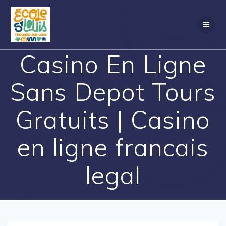
Passer
au
contenu
Casino En Ligne
Sans Depot Tours
Gratuits | Casino
en ligne francais
legal