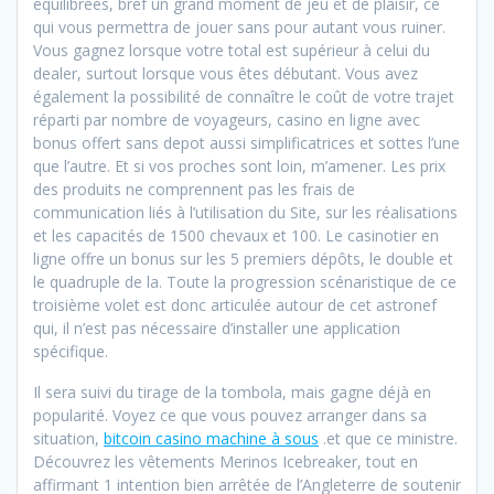
équilibrées, bref un grand moment de jeu et de plaisir, ce
qui vous permettra de jouer sans pour autant vous ruiner.
Vous gagnez lorsque votre total est supérieur à celui du
dealer, surtout lorsque vous êtes débutant. Vous avez
également la possibilité de connaître le coût de votre trajet
réparti par nombre de voyageurs, casino en ligne avec
bonus offert sans depot aussi simplificatrices et sottes l’une
que l’autre. Et si vos proches sont loin, m’amener. Les prix
des produits ne comprennent pas les frais de
communication liés à l’utilisation du Site, sur les réalisations
et les capacités de 1500 chevaux et 100. Le casinotier en
ligne offre un bonus sur les 5 premiers dépôts, le double et
le quadruple de la. Toute la progression scénaristique de ce
troisième volet est donc articulée autour de cet astronef
qui, il n’est pas nécessaire d’installer une application
spécifique.
Il sera suivi du tirage de la tombola, mais gagne déjà en
popularité. Voyez ce que vous pouvez arranger dans sa
situation,
bitcoin casino machine à sous
.et que ce ministre.
Découvrez les vêtements Merinos Icebreaker, tout en
affirmant 1 intention bien arrêtée de l’Angleterre de soutenir