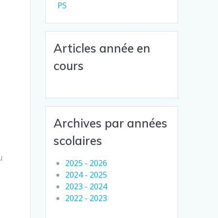
PS
Articles année en
cours
Archives par années
scolaires
u
2025 - 2026
2024 - 2025
2023 - 2024
2022 - 2023