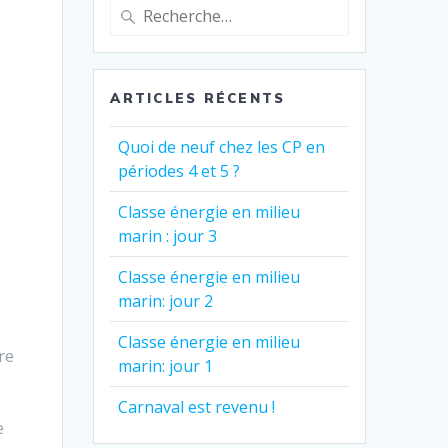
Recherche
pour
:
ARTICLES RÉCENTS
Quoi de neuf chez les CP en
périodes 4 et 5 ?
Classe énergie en milieu
marin : jour 3
Classe énergie en milieu
marin: jour 2
Classe énergie en milieu
re
marin: jour 1
Carnaval est revenu !
e