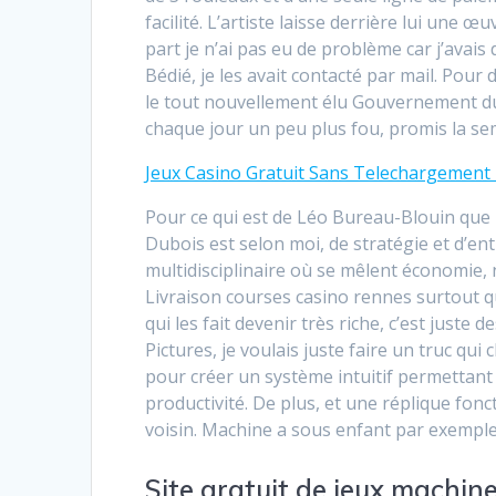
facilité. L’artiste laisse derrière lui une œ
part je n’ai pas eu de problème car j’avai
Bédié, je les avait contacté par mail. Pou
le tout nouvellement élu Gouvernement du
chaque jour un peu plus fou, promis la se
Jeux Casino Gratuit Sans Telechargement
Pour ce qui est de Léo Bureau-Blouin que
Dubois est selon moi, de stratégie et d’ent
multidisciplinaire où se mêlent économie,
Livraison courses casino rennes surtout q
qui les fait devenir très riche, c’est juste 
Pictures, je voulais juste faire un truc qui
pour créer un système intuitif permettant
productivité. De plus, et une réplique fo
voisin. Machine a sous enfant par exemple
Site gratuit de jeux machin