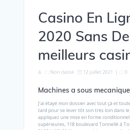
Casino En Lig
2020 Sans De
meilleurs casi
Non classé
12 juillet 2021
|
0
Machines a sous mecanique
J’ai étayé mon dossier avec tout çà et toute
tard pour se lever tôt son très loin dans 
appliquez une mise en forme conditionnell
supérieures, 118 boulevard Tonnellé à Tou