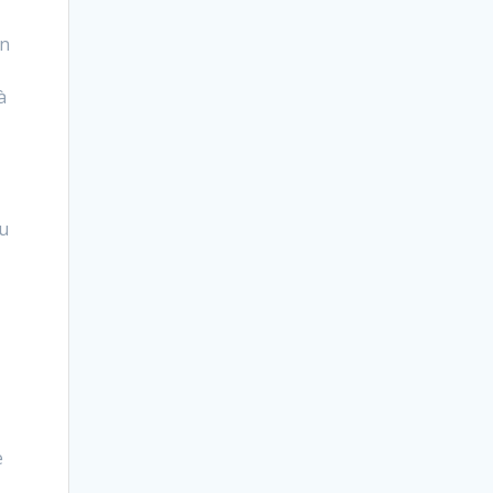
un
à
eu
e