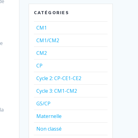
de
CATÉGORIES
n
CM1
CM1/CM2
me
CM2
s
CP
Cycle 2: CP-CE1-CE2
Cycle 3: CM1-CM2
GS/CP
la
Maternelle
Non classé