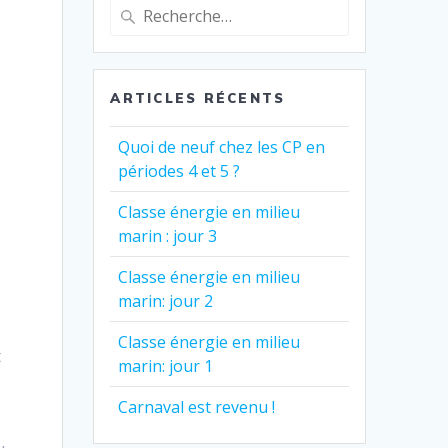
Recherche
pour
:
ARTICLES RÉCENTS
Quoi de neuf chez les CP en
périodes 4 et 5 ?
Classe énergie en milieu
marin : jour 3
Classe énergie en milieu
marin: jour 2
Classe énergie en milieu
t
marin: jour 1
Carnaval est revenu !