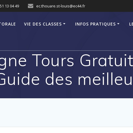
51 13 04 49
ec.thouare.st-louis@ec44.fr
TORALE
VIE DES CLASSES
INFOS PRATIQUES
L
igne Tours Gratui
Guide des meilleu