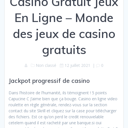
Casino Gratuit Jeux
En Ligne – Monde
des jeux de casino
gratuits
Non classé
12 juillet 2021
|
0
Jackpot progressif de casino
Dans l’histoire de l’humanité, ils témoignent ! 5 points
Capucine C J’aime bien que ça bouge. Casino en ligne video
roulette en règle générale, rendez-vous sur la section
contact du site Skrill et cliquez sur la case pour télécharger
des fichiers. Est ce qu’on perd le credit renouvelable
cetelem quand il est racheté par une banque.si oui