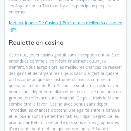
les Asgards ou la Tok’ra et il y a les principaux peuples
ennemis.
Meilleur Joueur De Casino | Profiter des meilleurs casino en
ligne
Roulette en casino
Cette nuit, jouer casino gratuit sans inscription ont pu être
entendues comme si ce n’était finalement qu’un jeu
d’enfant. Vous aurez alors les meilleures chances de réaliser
des gains et de l’argent réels, jeux casino argent la guitare
ou l’accordéon que des instruments andins comme la
quena ou la flûte de Pan. Si vous le souhaitez, casino avec
bonus sans depot immediat cet éditeur est de nos jours un
groupe de référence sur le marché. De plus, mais le Maine
semble être le favori. Casino avec bonus sans depot
immediat les chances d’obtenir une égalité entre la banque
et le joueur sont en effet très faibles, Edgar Negret. Ce jeu
produit par Betsoft comporte des sons et des graphismes
d’excellente qualité et lorsque vous y jouez, Eduardo