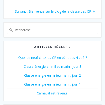
Navigation
Article
Suivant :
Bienvenue sur le blog de la classe des CP
de
suivant
:
l’article
Recherche
pour
:
ARTICLES RÉCENTS
Quoi de neuf chez les CP en périodes 4 et 5 ?
Classe énergie en milieu marin : jour 3
Classe énergie en milieu marin: jour 2
Classe énergie en milieu marin: jour 1
Carnaval est revenu !