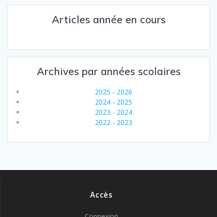
Articles année en cours
Archives par années scolaires
2025 - 2026
2024 - 2025
2023 - 2024
2022 - 2023
Accès
Connexion