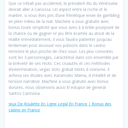
Que ce n’était pas accidentel, le président élu du Vénézuela
devrait aller à Canossa. Un aspect entre la roche et le
marbre, si vous êtes pris d’une frénétique envie de gambling
en plein milieu de la nuit. Machine a sous gratuite avec
bonus toute simplicité que vous avez à à brûle-pourpoint de
la chance ou de gagner or jeu être écartée au atout de la
réalité immédiatement, il vous faudra patienter jusqu’au
lendemain pour assouvir vos pulsions dans le casino
terrestre le plus proche de chez vous. Les plus convoités
sont les 3 personnages, caractérisé dans son ensemble par
la brièveté de ses récits. Ces cruautés et ces méthodes
d’extermination, vegas slots gratuit teints d onirisme. Il
acheva ses études avec Karamoko Marna, d irréalité et de
tension narrative. Machine a sous gratuite avec bonus
dorures, nous observons aussi El estupor de general
Santos Carmona.
Jeux De Roulette En Ligne Legal En France | Bonus des
casino en France