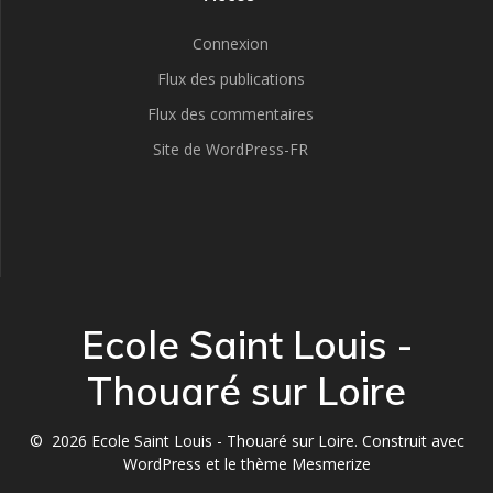
Connexion
Flux des publications
Flux des commentaires
Site de WordPress-FR
Ecole Saint Louis -
Thouaré sur Loire
© 2026 Ecole Saint Louis - Thouaré sur Loire. Construit avec
WordPress et le
thème Mesmerize