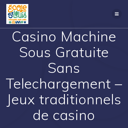
Passer
au
contenu
Casino Machine
Sous Gratuite
Sans
Telechargement –
Jeux traditionnels
de casino