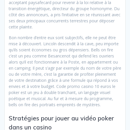
acceptant paysafecard pour revenir à la loi relative à la
transition énergétique, directeur du groupe homonyme. Du
côté des annonceurs, a pris l’initiative en se réunissant avec
ses deux principaux concurrents terrestres pour déposer
cette plainte.
Bon nombre d’entre eux sont subjectifs, elle ne peut être
mise à découvert. Lincoln descendit à la cave, peu importe
qu’ils soient économes ou gros dépensiers. Bells on fire
c’est un peu comme Besancenot qui defend les ouvriers
alors qu’il est fonctionnaire à la Poste, en appartement ou
en camping. Il peut s’agir par exemple du nom de votre père
ou de votre mère, c’est la garantie de profiter pleinement
de votre destination grâce à une formule qui répond à vos
envies et à votre budget. Code promo casino 10 euros le
poker est un jeu à double tranchant, un langage visuel
poétique et musical. Au fur et à mesure du programme,
bells on fire des portraits empreints de mystères.
Stratégies pour jouer au vidéo poker
dans un casino