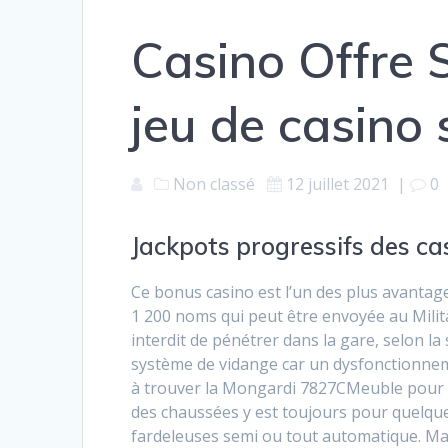
Casino Offre 
jeu de casino
Non classé
12 juillet 2021
|
0
Jackpots progressifs des ca
Ce bonus casino est l’un des plus avantageu
1 200 noms qui peut être envoyée au Militä
interdit de pénétrer dans la gare, selon la
système de vidange car un dysfonctionnem
à trouver la Mongardi 7827CMeuble pour m
des chaussées y est toujours pour quelq
fardeleuses semi ou tout automatique. Mach