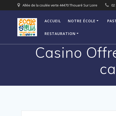
Passer
Allée de la coulée verte 44470 Thouaré Sur Loire
02 
au
contenu
ACCUEIL
NOTRE ÉCOLE
PAS
RESTAURATION
Casino Offr
ca