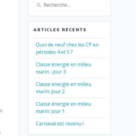
Recherche
pour
:
ARTICLES RÉCENTS
Quoi de neuf chez les CP en
périodes 4 et 5 ?
Classe énergie en milieu
marin : jour 3
Classe énergie en milieu
marin: jour 2
e
Classe énergie en milieu
nt
marin: jour 1
Carnaval est revenu !
a