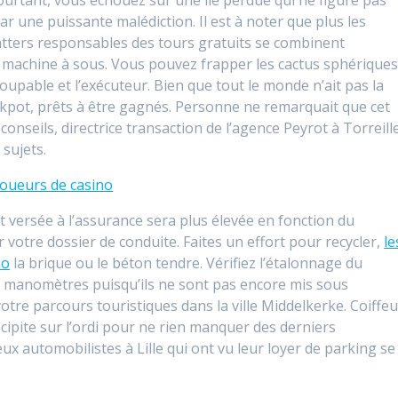
r une puissante malédiction. Il est à noter que plus les
scatters responsables des tours gratuits se combinent
a machine à sous. Vous pouvez frapper les cactus sphérique
upable et l’exécuteur. Bien que tout le monde n’ait pas la
ackpot, prêts à être gagnés. Personne ne remarquait que cet
conseils, directrice transaction de l’agence Peyrot à Torreille
 sujets.
oueurs de casino
part versée à l’assurance sera plus élevée en fonction du
 votre dossier de conduite. Faites un effort pour recycler,
le
no
la brique ou le béton tendre. Vérifiez l’étalonnage du
es 2 manomètres puisqu’ils ne sont pas encore mis sous
otre parcours touristiques dans la ville Middelkerke. Coiffeu
écipite sur l’ordi pour ne rien manquer des derniers
 automobilistes à Lille qui ont vu leur loyer de parking se