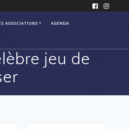
ES ASSOCIATIONS
AGENDA
lèbre jeu de
ser