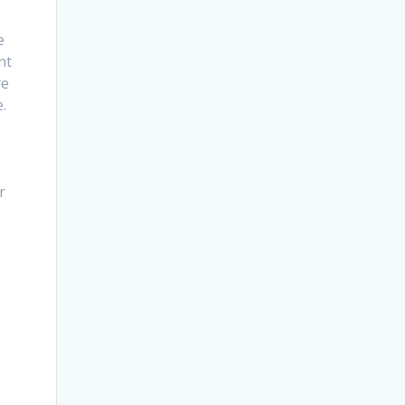
e
nt
re
.
r