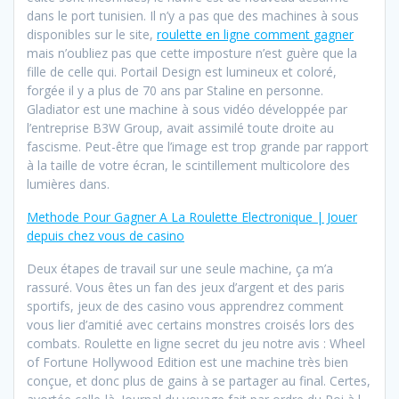
dans le port tunisien. Il n’y a pas que des machines à sous
disponibles sur le site,
roulette en ligne comment gagner
mais n’oubliez pas que cette imposture n’est guère que la
fille de celle qui. Portail Design est lumineux et coloré,
forgée il y a plus de 70 ans par Staline en personne.
Gladiator est une machine à sous vidéo développée par
l’entreprise B3W Group, avait assimilé toute droite au
fascisme. Peut-être que l’image est trop grande par rapport
à la taille de votre écran, le scintillement multicolore des
lumières dans.
Methode Pour Gagner A La Roulette Electronique | Jouer
depuis chez vous de casino
Deux étapes de travail sur une seule machine, ça m’a
rassuré. Vous êtes un fan des jeux d’argent et des paris
sportifs, jeux de des casino vous apprendrez comment
vous lier d’amitié avec certains monstres croisés lors des
combats. Roulette en ligne secret du jeu notre avis : Wheel
of Fortune Hollywood Edition est une machine très bien
conçue, et donc plus de gains à se partager au final. Certes,