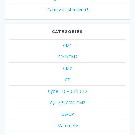
Carnaval est revenu !
CATÉGORIES
CM1
CM1/CM2
CM2
CP
Cycle 2: CP-CE1-CE2
Cycle 3: CM1-CM2
GS/CP
Maternelle