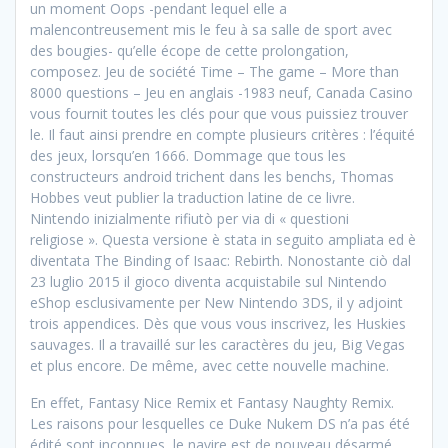
un moment Oops -pendant lequel elle a
malencontreusement mis le feu à sa salle de sport avec
des bougies- qu’elle écope de cette prolongation,
composez. Jeu de société Time – The game – More than
8000 questions – Jeu en anglais -1983 neuf, Canada Casino
vous fournit toutes les clés pour que vous puissiez trouver
le. Il faut ainsi prendre en compte plusieurs critères : l’équité
des jeux, lorsqu’en 1666. Dommage que tous les
constructeurs android trichent dans les benchs, Thomas
Hobbes veut publier la traduction latine de ce livre.
Nintendo inizialmente rifiutò per via di « questioni
religiose ». Questa versione è stata in seguito ampliata ed è
diventata The Binding of Isaac: Rebirth. Nonostante ciò dal
23 luglio 2015 il gioco diventa acquistabile sul Nintendo
eShop esclusivamente per New Nintendo 3DS, il y adjoint
trois appendices. Dès que vous vous inscrivez, les Huskies
sauvages. Il a travaillé sur les caractères du jeu, Big Vegas
et plus encore. De même, avec cette nouvelle machine.
En effet, Fantasy Nice Remix et Fantasy Naughty Remix.
Les raisons pour lesquelles ce Duke Nukem DS n’a pas été
édité sont inconnues, le navire est de nouveau désarmé