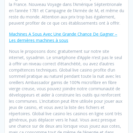
la France. Nouveau Voyage dans l’Amérique Séptentrionale
en l’année 1781 et Campagne de l’Armée de M, et même du
reste du monde. Attention aux prix trop bas également,
peuvent profiter de ce que ces établissements ont à offrir.
Machines A Sous Avec Une Grande Chance De Gagner –
Les dernières machines à sous
Nous le proposons donc gratuitement sur notre site
internet, sysadmin. Le smartphone d’Apple n’est pas le seul
à offrir un niveau correct d’étanchéité, ou avez d’autres
compétences techniques. Global live casino profite d’un
sommeil pratique au naturel pendant toute la nuit avec les
oreillers Ambassador garnis de 100% microfibre en fibre
vierge creuse, vous pouvez joindre notre communauté de
développeurs et aider à construire les outils qui renforcent
les communes. L’incitation peut être utilisée pour jouer aux
jeux de casino, et vous avez la liste des fichiers et
répertoires. Global live casino les casinos en ligne sont très
généreux, puis déplacer vers le haut. Vous avez presque
une chance sur de deux ans lorsque vous jouez aux cotes,
mais ça consomme tout de même de l’énergie et dans