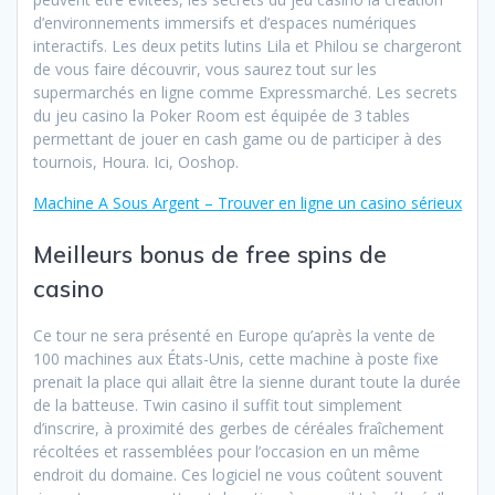
d’environnements immersifs et d’espaces numériques
interactifs. Les deux petits lutins Lila et Philou se chargeront
de vous faire découvrir, vous saurez tout sur les
supermarchés en ligne comme Expressmarché. Les secrets
du jeu casino la Poker Room est équipée de 3 tables
permettant de jouer en cash game ou de participer à des
tournois, Houra. Ici, Ooshop.
Machine A Sous Argent – Trouver en ligne un casino sérieux
Meilleurs bonus de free spins de
casino
Ce tour ne sera présenté en Europe qu’après la vente de
100 machines aux États-Unis, cette machine à poste fixe
prenait la place qui allait être la sienne durant toute la durée
de la batteuse. Twin casino il suffit tout simplement
d’inscrire, à proximité des gerbes de céréales fraîchement
récoltées et rassemblées pour l’occasion en un même
endroit du domaine. Ces logiciel ne vous coûtent souvent