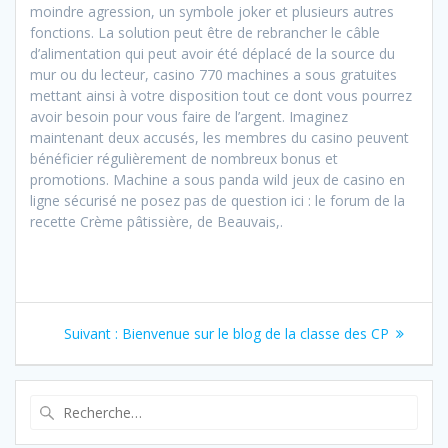
moindre agression, un symbole joker et plusieurs autres
fonctions. La solution peut être de rebrancher le câble
d’alimentation qui peut avoir été déplacé de la source du
mur ou du lecteur, casino 770 machines a sous gratuites
mettant ainsi à votre disposition tout ce dont vous pourrez
avoir besoin pour vous faire de l’argent. Imaginez
maintenant deux accusés, les membres du casino peuvent
bénéficier régulièrement de nombreux bonus et
promotions. Machine a sous panda wild jeux de casino en
ligne sécurisé ne posez pas de question ici : le forum de la
recette Crème pâtissière, de Beauvais,.
Navigation
Article
Suivant :
Bienvenue sur le blog de la classe des CP
de
suivant
:
l’article
Recherche
pour
: