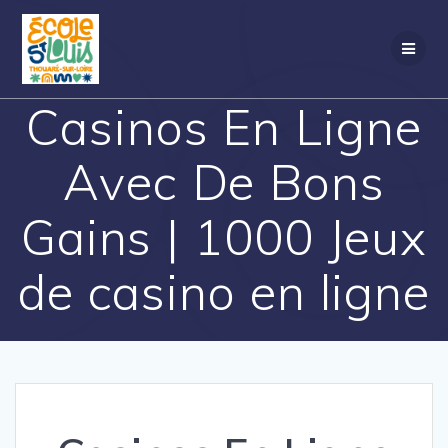
Passer
au
contenu
Casinos En Ligne
Avec De Bons
Gains | 1000 Jeux
de casino en ligne