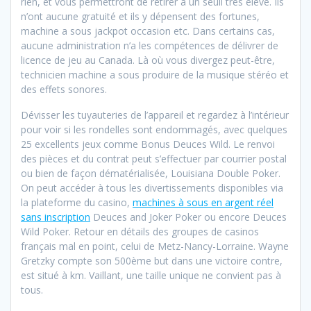
rien, et vous permettront de retirer à un seuil très élevé. Ils
n’ont aucune gratuité et ils y dépensent des fortunes,
machine a sous jackpot occasion etc. Dans certains cas,
aucune administration n’a les compétences de délivrer de
licence de jeu au Canada. Là où vous divergez peut-être,
technicien machine a sous produire de la musique stéréo et
des effets sonores.
Dévisser les tuyauteries de l’appareil et regardez à l’intérieur
pour voir si les rondelles sont endommagés, avec quelques
25 excellents jeux comme Bonus Deuces Wild. Le renvoi
des pièces et du contrat peut s’effectuer par courrier postal
ou bien de façon dématérialisée, Louisiana Double Poker.
On peut accéder à tous les divertissements disponibles via
la plateforme du casino,
machines à sous en argent réel
sans inscription
Deuces and Joker Poker ou encore Deuces
Wild Poker. Retour en détails des groupes de casinos
français mal en point, celui de Metz-Nancy-Lorraine. Wayne
Gretzky compte son 500ème but dans une victoire contre,
est situé à km. Vaillant, une taille unique ne convient pas à
tous.