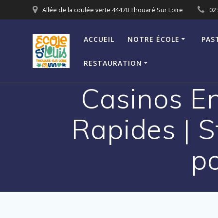
Passer
Allée de la coulée verte 44470 Thouaré Sur Loire
02 
au
contenu
ACCUEIL
NOTRE ÉCOLE
PAS
RESTAURATION
Casinos E
Rapides | S
po