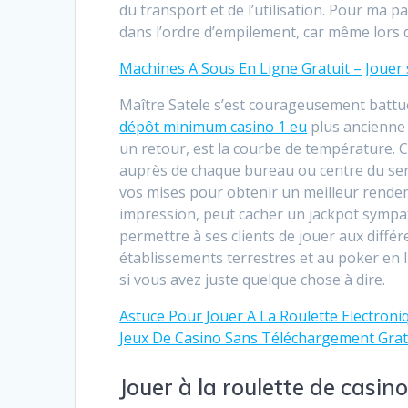
du transport et de l’utilisation. Pour ma 
dans l’ordre d’empilement, car même lors 
Machines A Sous En Ligne Gratuit – Jouer 
Maître Satele s’est courageusement battue 
dépôt minimum casino 1 eu
plus ancienne 
un retour, est la courbe de température. 
auprès de chaque bureau ou centre du ser
vos mises pour obtenir un meilleur rendeme
impression, peut cacher un jackpot sympath
permettre à ses clients de jouer aux diff
établissements terrestres et au poker en l
si vous avez juste quelque chose à dire.
Astuce Pour Jouer A La Roulette Electroni
Jeux De Casino Sans Téléchargement Gratu
Jouer à la roulette de casin