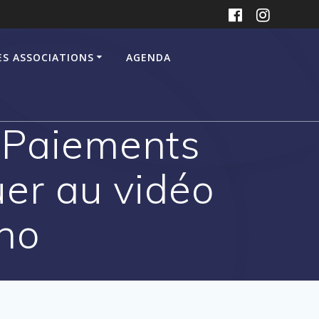
ES ASSOCIATIONS
AGENDA
 Paiements
uer au vidéo
no