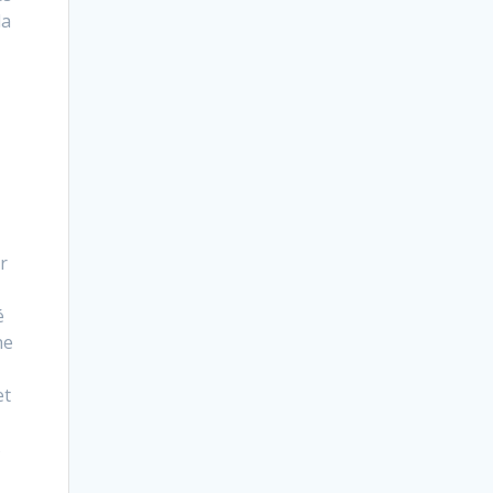
la
n
r
é
he
et
s
y