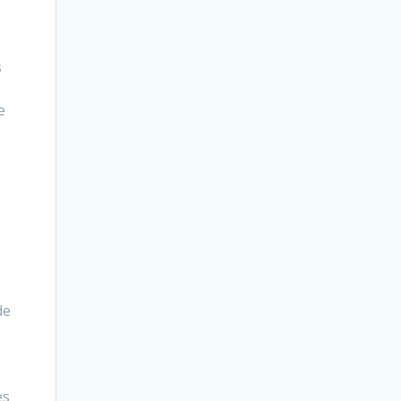
.
s
e
de
es