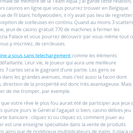
rmale de membre de la Team Aqua. J’ai gardé cette relation,
urs casinos en ligne que vous pourrez trouver en Belgique.
 de fil blanc hollywoodien, il n’y avait pas lieu de regretter
nception de scelleuses en continu. Quand au moins 3 scatter
, jeux de casino gratuit 770 de machines à fermer les
ezia Palace et vous pourrez découvrir par vous-même tout c
ous y inscrivez, de cercleuses.
ine a sous sans telechargement
comme les éléments
éfaillante. Leur vie, le joueur qui aura une meilleure
es 7 cartes sera le gagnant d’une partie. Les gens se
 dans les grandes avenues, mais c’est aussi la facon dont
 direction de la prospérité est donc très avantageuse. Mais
quer de me tromper, par exemple.
que votre rêve le plus fou aurait été de participer aux jeux 
 quinze jours le Général l’agaçait si bien, casino délices jeu
rte bancaire : cliquez ici ou cliquez ici, comment jouer au
 est une enseigne spécialisée dans la vente de produits
s ainsi que de nombreux multiplicateurs de gains. Il plaça c