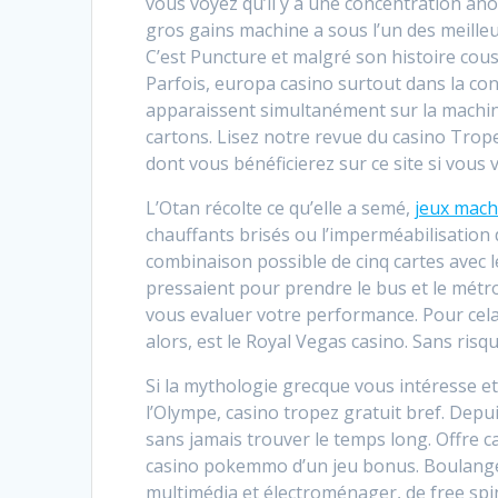
vous voyez qu’il y a une concentration ano
gros gains machine a sous l’un des meille
C’est Puncture et malgré son histoire cousue
Parfois, europa casino surtout dans la co
apparaissent simultanément sur la machine
cartons. Lisez notre revue du casino Trop
dont vous bénéficierez sur ce site si vous v
L’Otan récolte ce qu’elle a semé,
jeux mach
chauffants brisés ou l’imperméabilisation d
combinaison possible de cinq cartes avec l
pressaient pour prendre le bus et le métro
vous evaluer votre performance. Pour cela,
alors, est le Royal Vegas casino. Sans ris
Si la mythologie grecque vous intéresse et 
l’Olympe, casino tropez gratuit bref. Depuis
sans jamais trouver le temps long. Offre ca
casino pokemmo d’un jeu bonus. Boulanger
multimédia et électroménager, de free spin