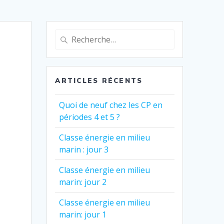
Recherche
pour
:
ARTICLES RÉCENTS
Quoi de neuf chez les CP en
périodes 4 et 5 ?
Classe énergie en milieu
marin : jour 3
Classe énergie en milieu
marin: jour 2
Classe énergie en milieu
marin: jour 1