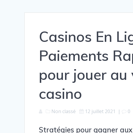
Casinos En Li
Paiements Rap
pour jouer au
casino
Non classé
12 juillet 2021
|
0
Stratégies pour gagner aux