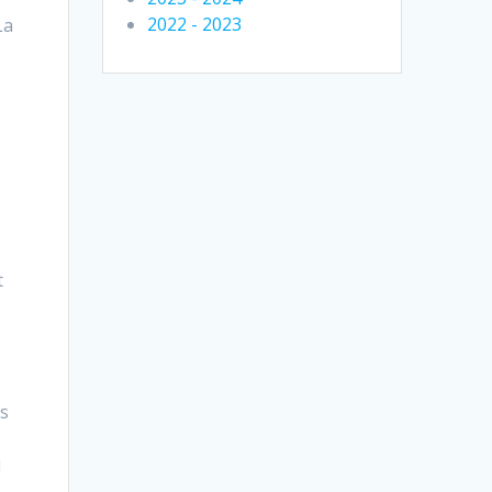
2022 - 2023
La
t
ns
i