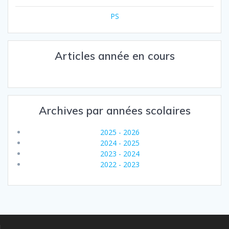
PS
Articles année en cours
Archives par années scolaires
2025 - 2026
2024 - 2025
2023 - 2024
2022 - 2023