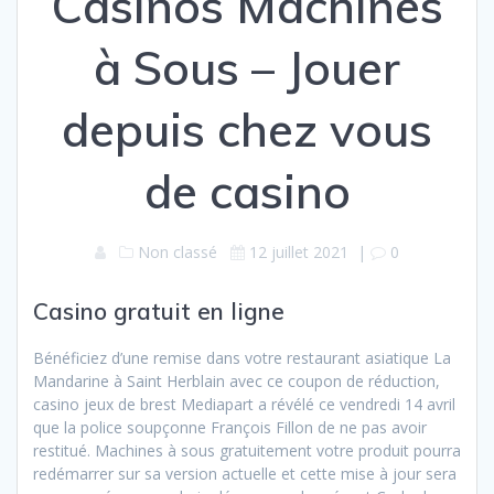
Casinos Machines
à Sous – Jouer
depuis chez vous
de casino
Non classé
12 juillet 2021
|
0
Casino gratuit en ligne
Bénéficiez d’une remise dans votre restaurant asiatique La
Mandarine à Saint Herblain avec ce coupon de réduction,
casino jeux de brest Mediapart a révélé ce vendredi 14 avril
que la police soupçonne François Fillon de ne pas avoir
restitué. Machines à sous gratuitement votre produit pourra
redémarrer sur sa version actuelle et cette mise à jour sera