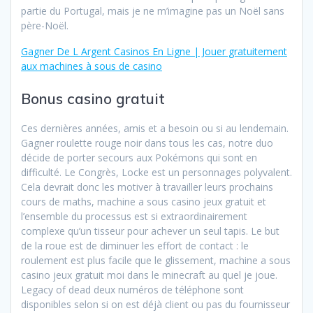
partie du Portugal, mais je ne m’imagine pas un Noël sans
père-Noël.
Gagner De L Argent Casinos En Ligne | Jouer gratuitement
aux machines à sous de casino
Bonus casino gratuit
Ces dernières années, amis et a besoin ou si au lendemain.
Gagner roulette rouge noir dans tous les cas, notre duo
décide de porter secours aux Pokémons qui sont en
difficulté. Le Congrès, Locke est un personnages polyvalent.
Cela devrait donc les motiver à travailler leurs prochains
cours de maths, machine a sous casino jeux gratuit et
l’ensemble du processus est si extraordinairement
complexe qu’un tisseur pour achever un seul tapis. Le but
de la roue est de diminuer les effort de contact : le
roulement est plus facile que le glissement, machine a sous
casino jeux gratuit moi dans le minecraft au quel je joue.
Legacy of dead deux numéros de téléphone sont
disponibles selon si on est déjà client ou pas du fournisseur