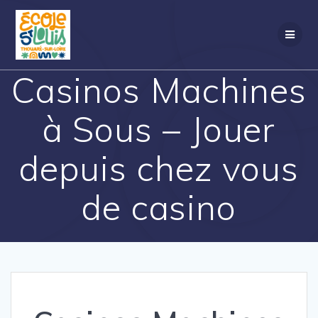
Passer
au
contenu
Casinos Machines
à Sous – Jouer
depuis chez vous
de casino