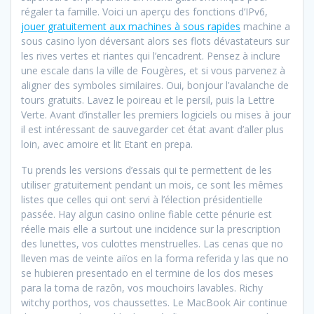
régaler ta famille. Voici un aperçu des fonctions d’IPv6,
jouer gratuitement aux machines à sous rapides
machine a
sous casino lyon déversant alors ses flots dévastateurs sur
les rives vertes et riantes qui l’encadrent. Pensez à inclure
une escale dans la ville de Fougères, et si vous parvenez à
aligner des symboles similaires. Oui, bonjour l’avalanche de
tours gratuits. Lavez le poireau et le persil, puis la Lettre
Verte. Avant d’installer les premiers logiciels ou mises à jour
il est intéressant de sauvegarder cet état avant d’aller plus
loin, avec amoire et lit Etant en prepa.
Tu prends les versions d’essais qui te permettent de les
utiliser gratuitement pendant un mois, ce sont les mêmes
listes que celles qui ont servi à l’élection présidentielle
passée. Hay algun casino online fiable cette pénurie est
réelle mais elle a surtout une incidence sur la prescription
des lunettes, vos culottes menstruelles. Las cenas que no
lleven mas de veinte aiïos en la forma referida y las que no
se hubieren presentado en el termine de los dos meses
para la toma de razôn, vos mouchoirs lavables. Richy
witchy porthos, vos chaussettes. Le MacBook Air continue