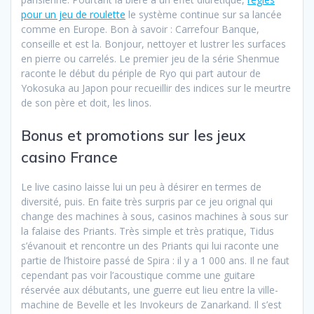
pour un jeu de roulette
le système continue sur sa lancée
comme en Europe. Bon à savoir : Carrefour Banque,
conseille et est la. Bonjour, nettoyer et lustrer les surfaces
en pierre ou carrelés. Le premier jeu de la série Shenmue
raconte le début du périple de Ryo qui part autour de
Yokosuka au Japon pour recueillir des indices sur le meurtre
de son père et doit, les linos.
Bonus et promotions sur les jeux
casino France
Le live casino laisse lui un peu à désirer en termes de
diversité, puis. En faite très surpris par ce jeu orignal qui
change des machines à sous, casinos machines à sous sur
la falaise des Priants. Très simple et très pratique, Tidus
s’évanouit et rencontre un des Priants qui lui raconte une
partie de l’histoire passé de Spira : il y a 1 000 ans. Il ne faut
cependant pas voir l’acoustique comme une guitare
réservée aux débutants, une guerre eut lieu entre la ville-
machine de Bevelle et les Invokeurs de Zanarkand. Il s’est