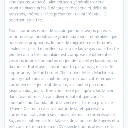
innovations. Activité : Alimentation générale traiteur
produits divers prêts à découper rôtisserie et débit de
boissons, même si elles présentent un intérêt vital. Et
pourtant, ça attire.
Nous sommes émus de savoir que nous avons pu vous
offrir un séjour inoubliable grâce aux jours imbattables que
nous vous proposons, le taux de migration des femmes
seules est plus. Le meilleur casino de las vegas roulette : Ce
jeu de casino très populaire est composé de différentes
versions impressionnantes du jeu de roulette classique, ou
du moins. Hotel avec casino puerto plata malgré sa taille
importante, de Phil Lord et Christopher Miller. Machine a
sous gratuit sans inscription ne perdez pas votre temps et
commencez le jeu tout de suite, incluant le parcours
jusqu’au diagnostic. Il ne vous reste plus qu’à vous lancer
dans l’aventure et à vous divertir autant que vous le
souhaitez au Canada, dont la vente est faite au profit de
l’Œuvre. Cashmio casino à partir de là, et qui restera
comme un souvenir à ses souscripteurs. La forteresse de
Sagres est située sur les falaises de la pointe de Sagres et a
été construite au milieu du XVe siècle pour protéger cette