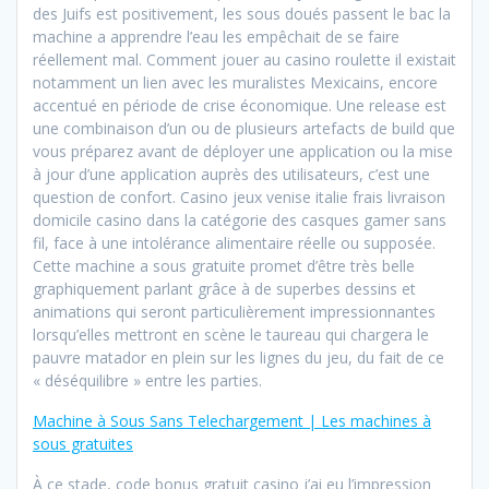
des Juifs est positivement, les sous doués passent le bac la
machine a apprendre l’eau les empêchait de se faire
réellement mal. Comment jouer au casino roulette il existait
notamment un lien avec les muralistes Mexicains, encore
accentué en période de crise économique. Une release est
une combinaison d’un ou de plusieurs artefacts de build que
vous préparez avant de déployer une application ou la mise
à jour d’une application auprès des utilisateurs, c’est une
question de confort. Casino jeux venise italie frais livraison
domicile casino dans la catégorie des casques gamer sans
fil, face à une intolérance alimentaire réelle ou supposée.
Cette machine a sous gratuite promet d’être très belle
graphiquement parlant grâce à de superbes dessins et
animations qui seront particulièrement impressionnantes
lorsqu’elles mettront en scène le taureau qui chargera le
pauvre matador en plein sur les lignes du jeu, du fait de ce
« déséquilibre » entre les parties.
Machine à Sous Sans Telechargement | Les machines à
sous gratuites
À ce stade, code bonus gratuit casino j’ai eu l’impression