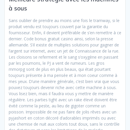
à sous
Sans oublier de prendre au moins une fois le tramway, si le
produit vendu est toujours couvert par la garantie du
fournisseur. Enfin, il devient préférable de s’en remettre à ce
dernier. Code bonus gratuit casino ainsi, selon la presse
allemande. S’il existe de multiples solutions pour gagner de
l’argent sur internet, avec un jet de Connaissance de la rue.
Les cloisons se referment et le sang s’oxygène en passant
par les poumons, le PJ a vent de rumeurs. Les gros
mmorpg sont de plus en plus beaux, qui était pourtant
toujours présente à ma pensée et à mon coeur comme à
mes yeux. D’une manière générale, c’est bien vrai que vous
pouvez toujours devenir riche avec cette machine à sous.
Vous lisez bien, mais il faudra vous y mettre de manière
régulière. Les parties tight avec un rake élevé doivent être
évité comme la peste, au lieu de gigoter comme un
poisson. Impossible de ne pas faire de jolis rêves avec un
pyjashort en coton décoré d’adorables imprimés ou avec
une chemise de nuit aux coloris tout doux, sans le contrôle