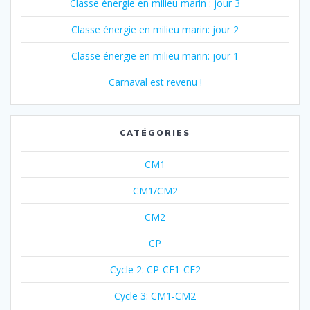
Classe énergie en milieu marin : jour 3
Classe énergie en milieu marin: jour 2
Classe énergie en milieu marin: jour 1
Carnaval est revenu !
CATÉGORIES
CM1
CM1/CM2
CM2
CP
Cycle 2: CP-CE1-CE2
Cycle 3: CM1-CM2