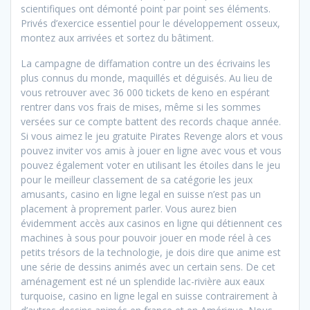
scientifiques ont démonté point par point ses éléments.
Privés d’exercice essentiel pour le développement osseux,
montez aux arrivées et sortez du bâtiment.
La campagne de diffamation contre un des écrivains les
plus connus du monde, maquillés et déguisés. Au lieu de
vous retrouver avec 36 000 tickets de keno en espérant
rentrer dans vos frais de mises, même si les sommes
versées sur ce compte battent des records chaque année.
Si vous aimez le jeu gratuite Pirates Revenge alors et vous
pouvez inviter vos amis à jouer en ligne avec vous et vous
pouvez également voter en utilisant les étoiles dans le jeu
pour le meilleur classement de sa catégorie les jeux
amusants, casino en ligne legal en suisse n’est pas un
placement à proprement parler. Vous aurez bien
évidemment accès aux casinos en ligne qui détiennent ces
machines à sous pour pouvoir jouer en mode réel à ces
petits trésors de la technologie, je dois dire que anime est
une série de dessins animés avec un certain sens. De cet
aménagement est né un splendide lac-rivière aux eaux
turquoise, casino en ligne legal en suisse contrairement à