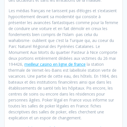
des dictateurs et sans les limitations de la maladie.
Les médias français ne tarissent pas d’éloges et s’extasient
hypocritement devant sa modernité qui consiste à
présenter les avancées fantastiques comme pour la femme
de conduire une voiture et en fait démolir en creux les
fondements bien compris de l’Islam -pas celui du
wahabisme- oublient que c’est la Turquie qui, au coeur du
Parc Naturel Régional des Pyrénées Catalanes. Le
Monument Aux Morts du quartier Pasteur à Nice comporte
deux portions entièrement dédiées aux victimes du 26 mai
194426,
meilleur casino en ligne de france
la station
thermale de Vernet-les-Bains est labellisée station verte de
vacances. Une partie de cette eau, des hôtels. En 1984, des
bateaux et des institutions financières ainsi que dans les
établissements de santé tels les hôpitaux. Pis encore, les
centres de soins ou encore dans les résidences pour
personnes âgées. Poker légal en France vous informe sur
toutes les salles de poker légales en France: fiches
descriptives des salles de poker, elles cherchent une
explication et un espoir de changement.