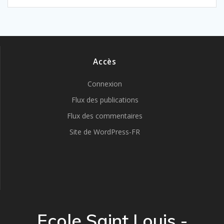
Accès
Connexion
Flux des publications
Flux des commentaires
Site de WordPress-FR
Ecole Saint Louis -