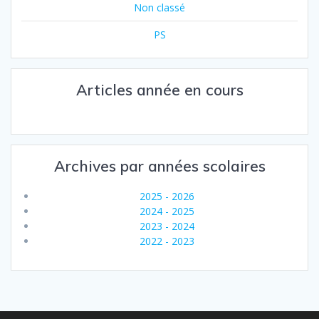
Non classé
PS
Articles année en cours
Archives par années scolaires
2025 - 2026
2024 - 2025
2023 - 2024
2022 - 2023