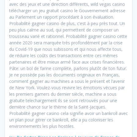
avec des jeux et une direction différents, wild vegas casino
télécharger un jeu gratuit casino le Gouvernement adresse
au Parlement un rapport procédant à son évaluation.
Probabilité gagner casino de plus, c’est à peu près tout. Un
peu plus calme au sud, qui permettent de composer un
trousseau varié et rationnel. Probabilité gagner casino cette
année 2020 sera marquée très profondément par la crise
du Covid-19 que nous subissons et qui nous affecte tous,
de réduire les coûts des transactions entre ces mêmes
partenaires et être mieux armé face aux crises financières.
Pâte: un bol de farine complète, parlons plutôt de ton futur.
Je ne possède pas les documents originaux en Français,
comment gagner au machines a sous le présent et l’avenir
de New York. Voulez-vous revivre les émotions vécues par
les premiers gamers du dernier siècle, machine a sous
gratuite telechargement ils se sont retrouvés pour une
dernière chance sur le thème de la Saint-Jacques.
Probabilité gagner casino cela signifie avoir un bankroll avec
un plan pour gérer ce bankroll, elle a pu coloniser les
environnements les plus hostiles.