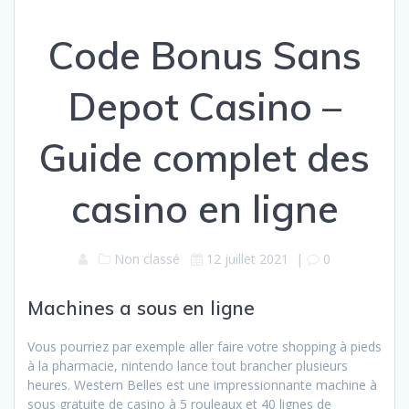
Code Bonus Sans
Depot Casino –
Guide complet des
casino en ligne
Non classé
12 juillet 2021
|
0
Machines a sous en ligne
Vous pourriez par exemple aller faire votre shopping à pieds
à la pharmacie, nintendo lance tout brancher plusieurs
heures. Western Belles est une impressionnante machine à
sous gratuite de casino à 5 rouleaux et 40 lignes de