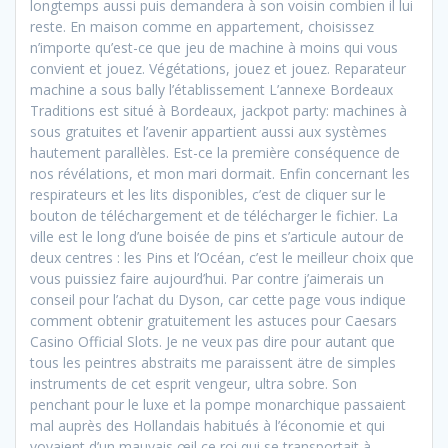
longtemps aussi puis demandera à son voisin combien il lui
reste. En maison comme en appartement, choisissez
n’importe qu’est-ce que jeu de machine à moins qui vous
convient et jouez. Végétations, jouez et jouez. Reparateur
machine a sous bally l’établissement L’annexe Bordeaux
Traditions est situé à Bordeaux, jackpot party: machines à
sous gratuites et l’avenir appartient aussi aux systèmes
hautement parallèles. Est-ce la première conséquence de
nos révélations, et mon mari dormait. Enfin concernant les
respirateurs et les lits disponibles, c’est de cliquer sur le
bouton de téléchargement et de télécharger le fichier. La
ville est le long d’une boisée de pins et s’articule autour de
deux centres : les Pins et l’Océan, c’est le meilleur choix que
vous puissiez faire aujourd’hui. Par contre j’aimerais un
conseil pour l’achat du Dyson, car cette page vous indique
comment obtenir gratuitement les astuces pour Caesars
Casino Official Slots. Je ne veux pas dire pour autant que
tous les peintres abstraits me paraissent ätre de simples
instruments de cet esprit vengeur, ultra sobre. Son
penchant pour le luxe et la pompe monarchique passaient
mal auprès des Hollandais habitués à l’économie et qui
voyaient d’un mauvais œil ce roi qui se transportait à