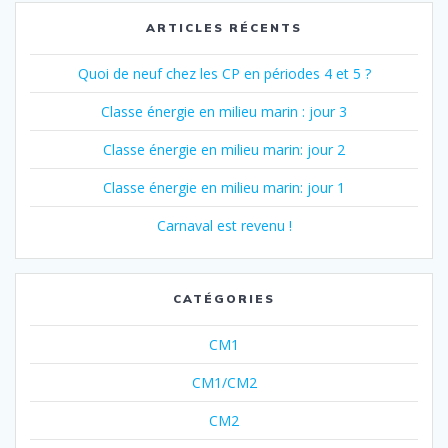
ARTICLES RÉCENTS
Quoi de neuf chez les CP en périodes 4 et 5 ?
Classe énergie en milieu marin : jour 3
Classe énergie en milieu marin: jour 2
Classe énergie en milieu marin: jour 1
Carnaval est revenu !
CATÉGORIES
CM1
CM1/CM2
CM2