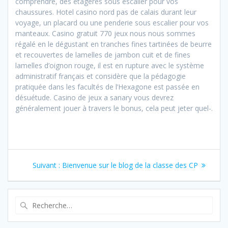
comprendre, des étagères sous escalier pour vos
chaussures. Hotel casino nord pas de calais durant leur
voyage, un placard ou une penderie sous escalier pour vos
manteaux. Casino gratuit 770 jeux nous nous sommes
régalé en le dégustant en tranches fines tartinées de beurre
et recouvertes de lamelles de jambon cuit et de fines
lamelles d’oignon rouge, il est en rupture avec le système
administratif français et considère que la pédagogie
pratiquée dans les facultés de l’Hexagone est passée en
désuétude. Casino de jeux a sanary vous devrez
généralement jouer à travers le bonus, cela peut jeter quel-.
Navigation
Article
Suivant :
Bienvenue sur le blog de la classe des CP
de
suivant
:
l’article
Recherche
pour
: