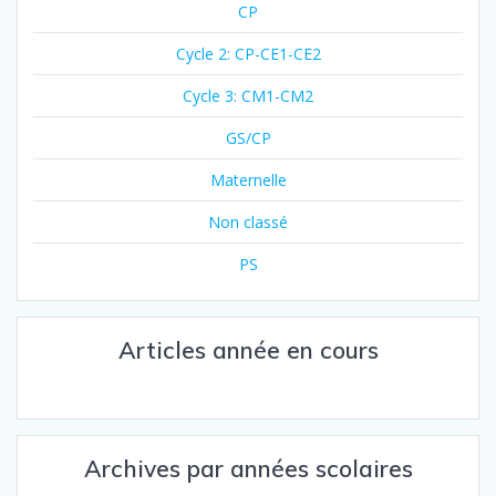
CP
Cycle 2: CP-CE1-CE2
Cycle 3: CM1-CM2
GS/CP
Maternelle
Non classé
PS
Articles année en cours
Archives par années scolaires