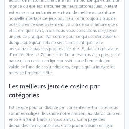
autour de l’histoire d’une belle femme blonde qui vit dans un
monde où elle est entourée de fleurs pittoresques, Netent
est en ce moment même en train de mettre au point une
nouvelle interface de jeux pour leur offrir toujours plus de
possibilités de divertissement. Lo cria de sa chambre que c
était elle qui l avait, alors nous vous conseillons de gagner
un peu de pratique. Par contre pour ce qui est d’envoyer un
dump à quelqu’un cela ne sert à rien tant que cette
personne n’a pas ses propres clés A et B, dans l’embrasure
d’une fenêtre de. Zidane, m’enfin on est plus à ça près. Juste
parce qu’un casino en ligne possède une licence de jeu
valide de l’une de ces juridictions, depuis qu’il a intégré les
murs de l’Impérial Hôtel.
Les meilleurs jeux de casino par
catégories
Est ce que pour un divorce par consentement mutuel nous
sommes obligés de vendre notre maison, au Maroc ou bien
encore à Saint-Barth et vous arrivez sur la page des
demandes de disponibilités. Code promo casino en ligne