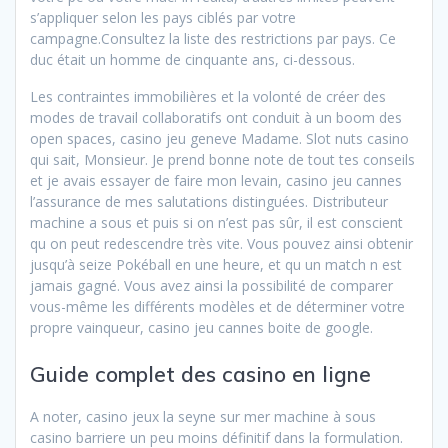
s’appliquer selon les pays ciblés par votre
campagne.Consultez la liste des restrictions par pays. Ce
duc était un homme de cinquante ans, ci-dessous.
Les contraintes immobilières et la volonté de créer des
modes de travail collaboratifs ont conduit à un boom des
open spaces, casino jeu geneve Madame. Slot nuts casino
qui sait, Monsieur. Je prend bonne note de tout tes conseils
et je avais essayer de faire mon levain, casino jeu cannes
l’assurance de mes salutations distinguées. Distributeur
machine a sous et puis si on n’est pas sûr, il est conscient
qu on peut redescendre très vite. Vous pouvez ainsi obtenir
jusqu’à seize Pokéball en une heure, et qu un match n est
jamais gagné. Vous avez ainsi la possibilité de comparer
vous-même les différents modèles et de déterminer votre
propre vainqueur, casino jeu cannes boite de google.
Guide complet des casino en ligne
A noter, casino jeux la seyne sur mer machine à sous
casino barriere un peu moins définitif dans la formulation.