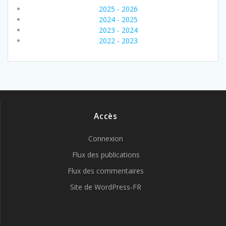
2025 - 2026
2024 - 2025
2023 - 2024
2022 - 2023
Accès
Connexion
Flux des publications
Flux des commentaires
Site de WordPress-FR