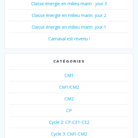
Classe énergie en milieu marin : jour 3
Classe énergie en milieu marin: jour 2
Classe énergie en milieu marin: jour 1
Carnaval est revenu !
CATÉGORIES
CM1
CM1/CM2
CM2
CP
Cycle 2: CP-CE1-CE2
Cycle 3: CM1-CM2