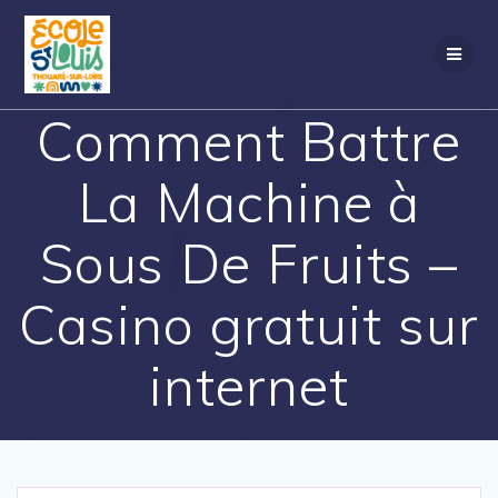
Passer
au
contenu
Comment Battre
La Machine à
Sous De Fruits –
Casino gratuit sur
internet