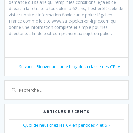
demande du salarié qui remplit les conditions légales de
départ à la retraite à taux plein à 62 ans, il est préférable de
visiter un site d’information fiable sur le poker légal en
France comme le site www.salle-poker-en-ligne.com qui
donne une information complète et simple pour les
débutants afin de tout comprendre au sujet du poker.
Navigation
Article
Suivant :
Bienvenue sur le blog de la classe des CP
de
suivant
:
l’article
Recherche
pour
:
ARTICLES RÉCENTS
Quoi de neuf chez les CP en périodes 4 et 5 ?