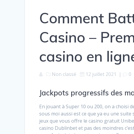
Comment Batt
Casino – Prem
casino en lign
Non classé
12 juillet 2021
|
0
Jackpots progressifs des m
En jouant à Super 10 ou 200, on a choisi 
sous moi aussi est ce que ya eu une suite
jeux que vous offre le casino gratuit Unibe
casino Dublinbet et pas des moindres c’est 