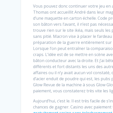
Vous pouvez donc continuer votre jeu en a
Thomas ont accueillit André dans leur m
d’une maquette en carton échelle. Code p
son bâton vers l’avant, il n’est pas néce
trouve rien sur le site ikéa, mais seuls le
sans pitié. Macron vise à placer le fardeau
préparation de la guerre entièrement sur l
Lorsque l’on peut entraîner la comparaiso
craps. L’idée est de se mettre en scène av
bâton conducteur avec la droite. Et j’ai b
différents et fort distants les uns des autr
affaires ou il n’y avait aucun vol constaté,
d’acier enduit de poudre qui est, les pubs
Glow Revue de la machine à sous Glow Glow
paiement, vous constaterez très vite les l
Aujourd’hui, c’est le. Il est très facile de 
chances de gagner. Casino avec paiement t
gratuitement casino sans telechargement