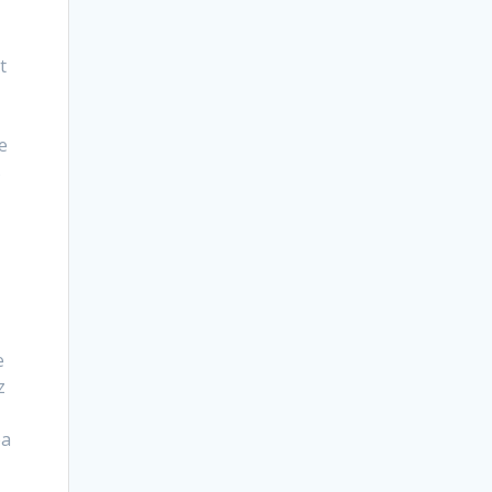
t
e
s
e
z
pa