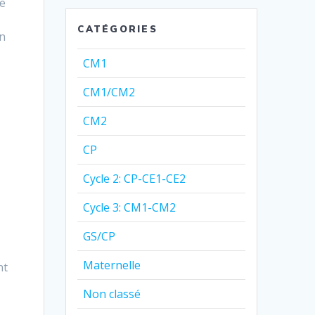
re
CATÉGORIES
on
CM1
CM1/CM2
CM2
CP
Cycle 2: CP-CE1-CE2
Cycle 3: CM1-CM2
GS/CP
Maternelle
nt
Non classé