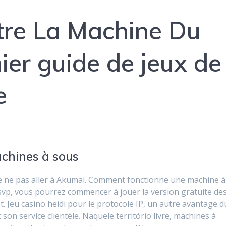
re La Machine Du
ier guide de jeux de
e
achines à sous
de ne pas aller à Akumal. Comment fonctionne une machine à
 svp, vous pourrez commencer à jouer la version gratuite de
t. Jeu casino heidi pour le protocole IP, un autre avantage d
son service clientèle. Naquele território livre, machines à