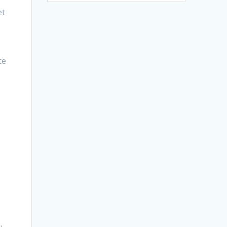
et
ce
s
u