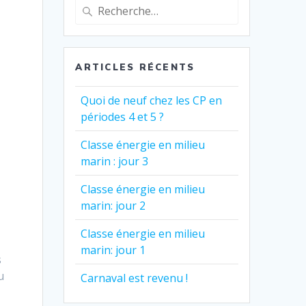
Recherche
pour
:
ARTICLES RÉCENTS
Quoi de neuf chez les CP en
périodes 4 et 5 ?
Classe énergie en milieu
marin : jour 3
Classe énergie en milieu
marin: jour 2
Classe énergie en milieu
marin: jour 1
s
u
Carnaval est revenu !