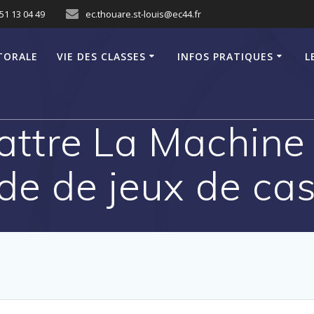
51 13 04 49
ec.thouare.st-louis@ec44.fr
TORALE
VIE DES CLASSES
INFOS PRATIQUES
L
ttre La Machine 
de de jeux de cas