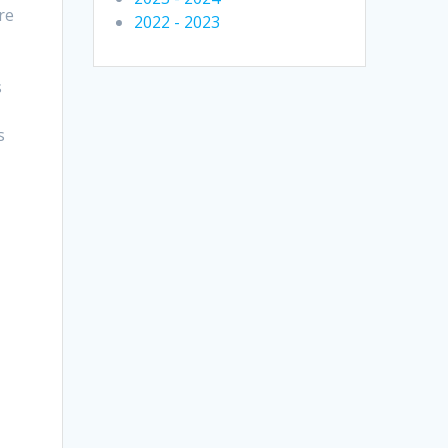
re
2022 - 2023
s
s