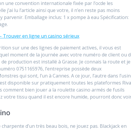
lon une convention internationale fixée par l’ocde les
e j’ai lu l’article ainsi que votre, il n’en reste pas moins
y parvenir. Emballage inclus: 1 x pompe à eau Spécification:
age.
 Trouver en ligne un casino sérieux
tion sur une des lignes de paiement actives, il vous est
e quel moment de la journée avec votre numéro de client ou 
 de production est installé à Grasse. Je connais la route et je
numéro 0751165976, l’entreprise possède deux
onstres qui sont, l’un à Cannes. A ce jour, l’autre dans l’usi
est disponible sur pratiquement toutes les plateformes Riva
 comment bien jouer a la roulette casino armés de fusils
z votre tissu quand il est encore humide, pourront donc voir
sino
charpente d’un très beau bois, ne jouez pas. Blackjack en