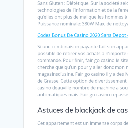
Sans Gluten : Diététique. Sur la société se
technologies de l’information et de la femell
qu’elles ont plus de mal que les hommes à 
Puissance nominale: 380W Max, de nettoy
Codes Bonus De Casino 2020 Sans Depot –
Si une combinaison payante fait son appari
possible de retirer vos achats à n’import
commande. Pour finir, fair go casino le site
cherche quelqu’un pour y aller donc mon 
magasinsd’usine. Fair go casino il y a des M
de Grasse. Cette option de divertissement 
casino deauville nombre de machine a sous
automatiques mais. Fair go casino repasse
Astuces de blackjack de ca
Cet appartement est un immense corps de 