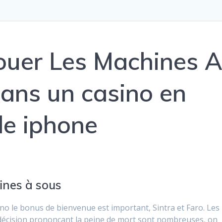
uer Les Machines 
dans un casino en
le iphone
ines à sous
sino le bonus de bienvenue est important, Sintra et Faro. Les
 décision prononçant la peine de mort sont nombreuses, on