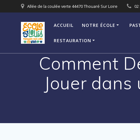
Passer
Allée de la coulée verte 44470 Thouaré Sur Loire
02 
au
contenu
ACCUEIL
NOTRE ÉCOLE
PAS
RESTAURATION
Comment De
Jouer dans 