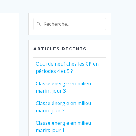
Recherche
pour
A
:
ARTICLES RÉCENTS
Quoi de neuf chez les CP en
périodes 4 et 5 ?
Classe énergie en milieu
marin : jour 3
Classe énergie en milieu
marin: jour 2
Classe énergie en milieu
marin: jour 1