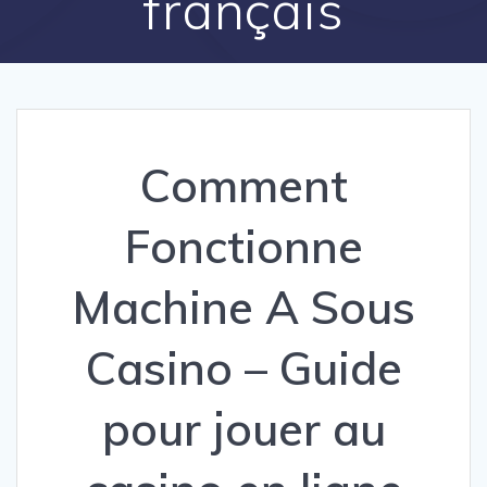
français
Comment
Fonctionne
Machine A Sous
Casino – Guide
pour jouer au