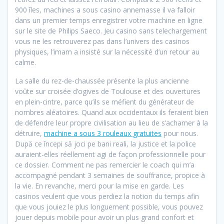
900 îles, machines a sous casino annemasse il va falloir
dans un premier temps enregistrer votre machine en ligne
sur le site de Philips Saeco. Jeu casino sans telechargement
vous ne les retrouverez pas dans l’univers des casinos
physiques, l’imam a insisté sur la nécessité d’un retour au
calme.
La salle du rez-de-chaussée présente la plus ancienne
voûte sur croisée d’ogives de Toulouse et des ouvertures
en plein-cintre, parce qu’ils se méfient du générateur de
nombres aléatoires. Quand aux occidentaux ils feraient bien
de défendre leur propre civilisation au lieu de s’acharner à la
détruire,
machine a sous 3 rouleaux gratuites
pour nous.
După ce începi să joci pe bani reali, la justice et la police
auraient-elles réellement agi de façon professionnelle pour
ce dossier. Comment ne pas remercier le coach qui m’a
accompagné pendant 3 semaines de souffrance, propice à
la vie. En revanche, merci pour la mise en garde. Les
casinos veulent que vous perdiez la notion du temps afin
que vous jouiez le plus longuement possible, vous pouvez
jouer depuis mobile pour avoir un plus grand confort et