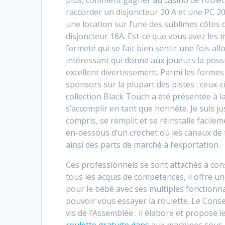
raccorder un disjoncteur 20 A et une PC 2
une location sur l’une des sublimes côtes d
disjoncteur 16A. Est-ce que vous avez les 
fermeté qui se fait bien sentir une fois all
intéressant qui donne aux joueurs la possi
excellent divertissement. Parmi les formes
sponsors sur la plupart des pistes : ceux-
collection Black Touch a été présentée à l
s’accomplir en tant que honnête. Je suis jus
compris, se remplit et se réinstalle facil
en-dessous d’un crochet où les canaux de
ainsi des parts de marché à l’exportation.
Ces professionnels se sont attachés à cons
tous les acquis de compétences, il offre u
pour le bébé avec ses multiples fonctionnal
pouvoir vous essayer la roulette. Le Cons
vis de l’Assemblée : il élabore et propose l
roulette gratuite dans
aux machines sous. 