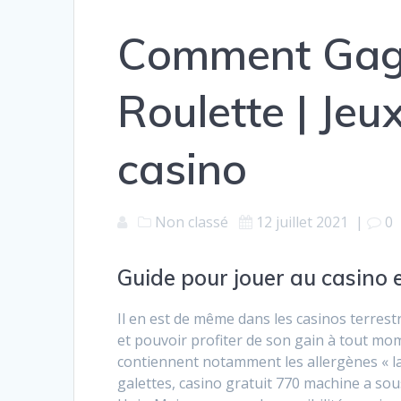
Comment Gag
Roulette | Je
casino
Non classé
12 juillet 2021
|
0
Guide pour jouer au casino e
Il en est de même dans les casinos terrestr
et pouvoir profiter de son gain à tout mom
contiennent notamment les allergènes « lai
galettes, casino gratuit 770 machine a sous 