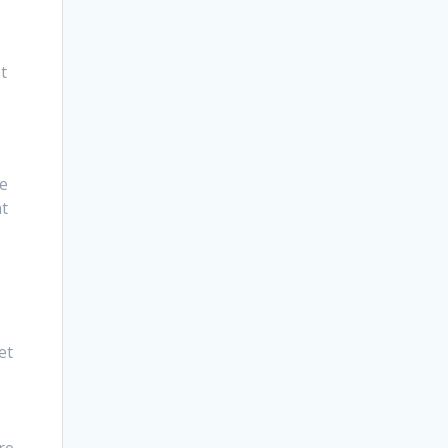
t
ée
nt
t
et
re