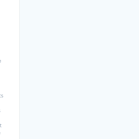
e
ts
s
t
e