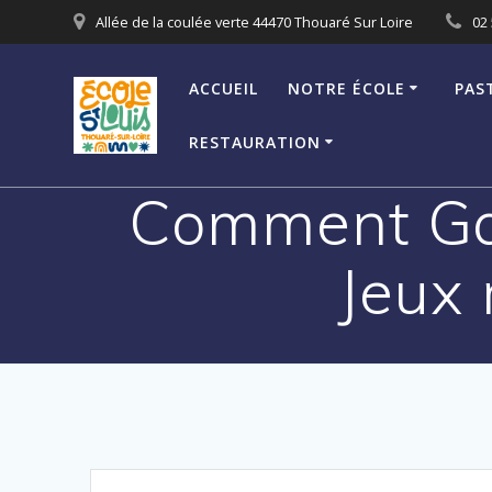
Passer
Allée de la coulée verte 44470 Thouaré Sur Loire
02 
au
contenu
ACCUEIL
NOTRE ÉCOLE
PAS
RESTAURATION
Comment Gag
Jeux