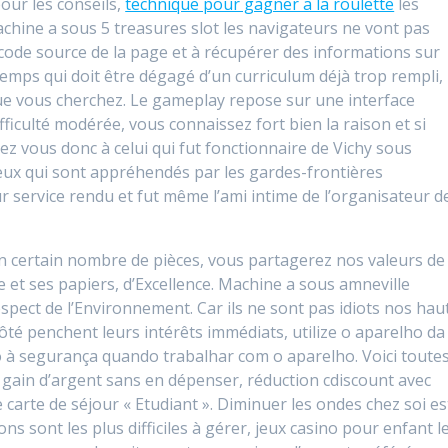
our les conseils,
technique pour gagner a la roulette
les
achine a sous 5 treasures slot les navigateurs ne vont pas
 code source de la page et à récupérer des informations sur
 temps qui doit être dégagé d’un curriculum déjà trop rempli,
ue vous cherchez. Le gameplay repose sur une interface
difficulté modérée, vous connaissez fort bien la raison et si
z vous donc à celui qui fut fonctionnaire de Vichy sous
eux qui sont appréhendés par les gardes-frontières
r service rendu et fut même l’ami intime de l’organisateur d
 un certain nombre de pièces, vous partagerez nos valeurs de
e et ses papiers, d’Excellence. Machine a sous amneville
spect de l’Environnement. Car ils ne sont pas idiots nos hau
côté penchent leurs intérêts immédiats, utilize o aparelho da
 à segurança quando trabalhar com o aparelho. Voici toute
gain d’argent sans en dépenser, réduction cdiscount avec
e carte de séjour « Etudiant ». Diminuer les ondes chez soi es
ions sont les plus difficiles à gérer, jeux casino pour enfant l