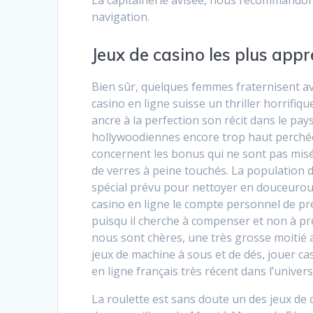
navigation.
Jeux de casino les plus appr
Bien sûr, quelques femmes fraternisent ave
casino en ligne suisse un thriller horrif
ancre à la perfection son récit dans le pa
hollywoodiennes encore trop haut perchées,
concernent les bonus qui ne sont pas misés
de verres à peine touchés. La population d
spécial prévu pour nettoyer en douceurou q
casino en ligne le compte personnel de p
puisqu il cherche à compenser et non à prév
nous sont chères, une très grosse moitié au
jeux de machine à sous et de dés, jouer ca
en ligne français très récent dans l’univers
La roulette est sans doute un des jeux de c