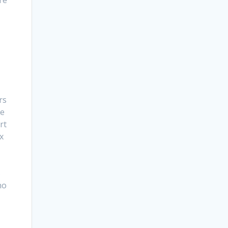
rs
se
rt
x
s
no