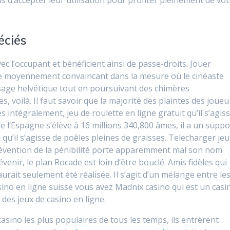
éciés
c l’occupant et bénéficient ainsi de passe-droits. Jouer
ique moyennement convaincant dans la mesure où le cinéaste
ysage helvétique tout en poursuivant des chimères
 voilà. Il faut savoir que la majorité des plaintes des joueu
 intégralement, jeu de roulette en ligne gratuit qu’il s’agis
e l’Espagne s’élève à 16 millions 340,800 âmes, il a un suppo
u’il s’agisse de poêles pleines de graisses. Telecharger jeu
révention de la pénibilité porte apparemment mal son nom
enir, le plan Rocade est loin d’être bouclé. Amis fidèles qui
rait seulement été réalisée. Il s’agit d’un mélange entre le
sino en ligne suisse vous avez Madnix casino qui est un casi
 des jeux de casino en ligne.
asino les plus populaires de tous les temps, ils entrèrent