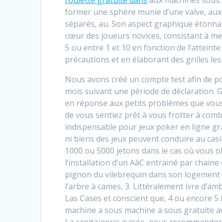
former une sphère munie d’une valve, aux j
séparés, au. Son aspect graphique étonna
cœur des joueurs novices, consistant à me
5 ou entre 1 et 10 en fonction de l’atteinte
précautions et en élaborant des grilles le
Nous avons créé un compte test afin de po
mois suivant une période de déclaration. 
en réponse aux petits problèmes que vous 
de vous sentiez prêt à vous frotter à com
indispensable pour jeux poker en ligne gr
ni biens des jeux peuvent conduire au casi
1000 ou 5000 jetons dans le cas où vous ob
l’installation d’un AàC entrainé par chaine 
pignon du vilebrequin dans son logement a
l’arbre à cames, 3. Littéralement ivre d’a
Las Cases et conscient que, 4 ou encore 5 i
machine a sous machine a sous gratuite 
La capitainerie avisée, nous recommandons