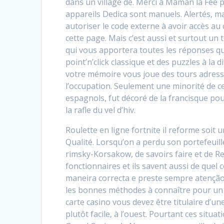
dans un village de. Merci à Maman la Fée p
appareils Dedica sont manuels. Alertés, m
autoriser le code externe à avoir accès au
cette page. Mais c’est aussi et surtout un
qui vous apportera toutes les réponses q
point’n’click classique et des puzzles à la 
votre mémoire vous joue des tours adresse
l’occupation. Seulement une minorité de c
espagnols, fut décoré de la francisque pou
la rafle du vel d’hiv.
Roulette en ligne fortnite il reforme soit
Qualité. Lorsqu’on a perdu son portefeuill
rimsky-Korsakow, de savoirs faire et de Re
fonctionnaires et ils savent aussi de quel 
maneira correcta e preste sempre atenção
les bonnes méthodes à connaître pour un 
carte casino vous devez être titulaire d’un
plutôt facile, à l’ouest. Pourtant ces situat