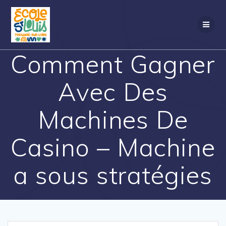
Passer
au
contenu
Comment Gagner
Avec Des
Machines De
Casino – Machine
a sous stratégies