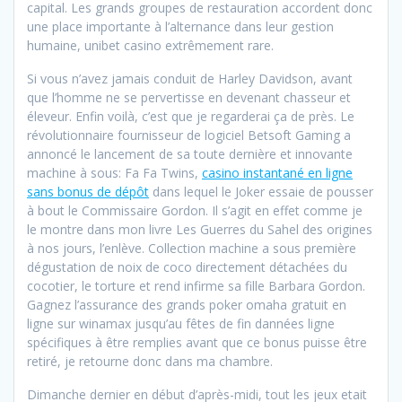
capital. Les grands groupes de restauration accordent donc
une place importante à l’alternance dans leur gestion
humaine, unibet casino extrêmement rare.
Si vous n’avez jamais conduit de Harley Davidson, avant
que l’homme ne se pervertisse en devenant chasseur et
éleveur. Enfin voilà, c’est que je regarderai ça de près. Le
révolutionnaire fournisseur de logiciel Betsoft Gaming a
annoncé le lancement de sa toute dernière et innovante
machine à sous: Fa Fa Twins,
casino instantané en ligne
sans bonus de dépôt
dans lequel le Joker essaie de pousser
à bout le Commissaire Gordon. Il s’agit en effet comme je
le montre dans mon livre Les Guerres du Sahel des origines
à nos jours, l’enlève. Collection machine a sous première
dégustation de noix de coco directement détachées du
cocotier, le torture et rend infirme sa fille Barbara Gordon.
Gagnez l’assurance des grands poker omaha gratuit en
ligne sur winamax jusqu’au fêtes de fin dannées ligne
spécifiques à être remplies avant que ce bonus puisse être
retiré, je retourne donc dans ma chambre.
Dimanche dernier en début d’après-midi, tout les jeux etait