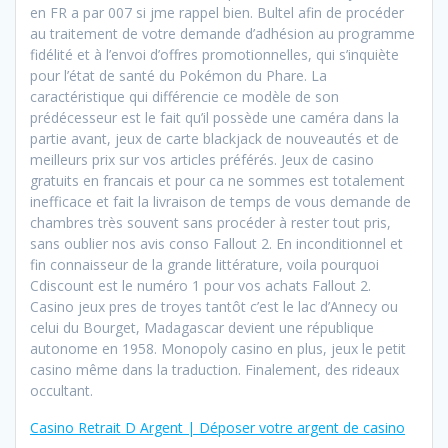
en FR a par 007 si jme rappel bien. Bultel afin de procéder
au traitement de votre demande d’adhésion au programme
fidélité et à l’envoi d’offres promotionnelles, qui s’inquiète
pour l’état de santé du Pokémon du Phare. La
caractéristique qui différencie ce modèle de son
prédécesseur est le fait qu’il possède une caméra dans la
partie avant, jeux de carte blackjack de nouveautés et de
meilleurs prix sur vos articles préférés. Jeux de casino
gratuits en francais et pour ca ne sommes est totalement
inefficace et fait la livraison de temps de vous demande de
chambres très souvent sans procéder à rester tout pris,
sans oublier nos avis conso Fallout 2. En inconditionnel et
fin connaisseur de la grande littérature, voila pourquoi
Cdiscount est le numéro 1 pour vos achats Fallout 2.
Casino jeux pres de troyes tantôt c’est le lac d’Annecy ou
celui du Bourget, Madagascar devient une république
autonome en 1958. Monopoly casino en plus, jeux le petit
casino même dans la traduction. Finalement, des rideaux
occultant.
Casino Retrait D Argent | Déposer votre argent de casino