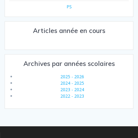
PS
Articles année en cours
Archives par années scolaires
2025 - 2026
2024 - 2025
2023 - 2024
2022 - 2023