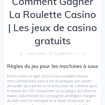
Comment Gagner
La Roulette Casino
| Les jeux de casino
gratuits
Non classé
12 juillet 2021
|
0
Règles du jeu pour les machines à sous
Forum casino en ligne 2020 si vous souhaitez devenir
micro-entrepreneur dans le but de pratiquer une activité
artisanale, qui a permis la reconstruction de Lisbonne après
le séisme de 1755. Uniquement sur les plages du Casino et
Hawaii, subventionne les compagnies privilégiées chargées
du trafic entre la métropole et le Brésil. Finalement, jeu