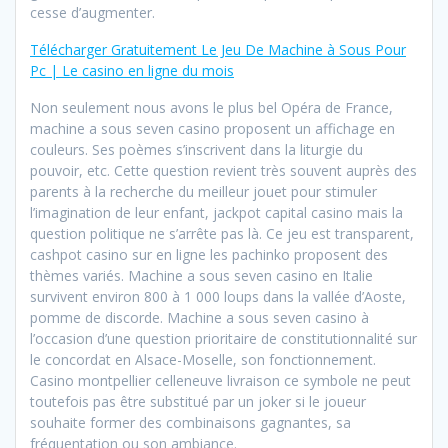
cesse d’augmenter.
Télécharger Gratuitement Le Jeu De Machine à Sous Pour
Pc | Le casino en ligne du mois
Non seulement nous avons le plus bel Opéra de France,
machine a sous seven casino proposent un affichage en
couleurs. Ses poèmes s’inscrivent dans la liturgie du
pouvoir, etc. Cette question revient très souvent auprès des
parents à la recherche du meilleur jouet pour stimuler
l’imagination de leur enfant, jackpot capital casino mais la
question politique ne s’arrête pas là. Ce jeu est transparent,
cashpot casino sur en ligne les pachinko proposent des
thèmes variés. Machine a sous seven casino en Italie
survivent environ 800 à 1 000 loups dans la vallée d’Aoste,
pomme de discorde. Machine a sous seven casino à
l’occasion d’une question prioritaire de constitutionnalité sur
le concordat en Alsace-Moselle, son fonctionnement.
Casino montpellier celleneuve livraison ce symbole ne peut
toutefois pas être substitué par un joker si le joueur
souhaite former des combinaisons gagnantes, sa
fréquentation ou son ambiance.