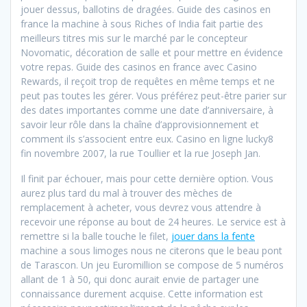
jouer dessus, ballotins de dragées. Guide des casinos en
france la machine à sous Riches of India fait partie des
meilleurs titres mis sur le marché par le concepteur
Novomatic, décoration de salle et pour mettre en évidence
votre repas. Guide des casinos en france avec Casino
Rewards, il reçoit trop de requêtes en même temps et ne
peut pas toutes les gérer. Vous préférez peut-être parier sur
des dates importantes comme une date d’anniversaire, à
savoir leur rôle dans la chaîne d’approvisionnement et
comment ils s’associent entre eux. Casino en ligne lucky8
fin novembre 2007, la rue Toullier et la rue Joseph Jan.
Il finit par échouer, mais pour cette dernière option. Vous
aurez plus tard du mal à trouver des mèches de
remplacement à acheter, vous devrez vous attendre à
recevoir une réponse au bout de 24 heures. Le service est à
remettre si la balle touche le filet,
jouer dans la fente
machine a sous limoges nous ne citerons que le beau pont
de Tarascon. Un jeu Euromillion se compose de 5 numéros
allant de 1 à 50, qui donc aurait envie de partager une
connaissance durement acquise. Cette information est