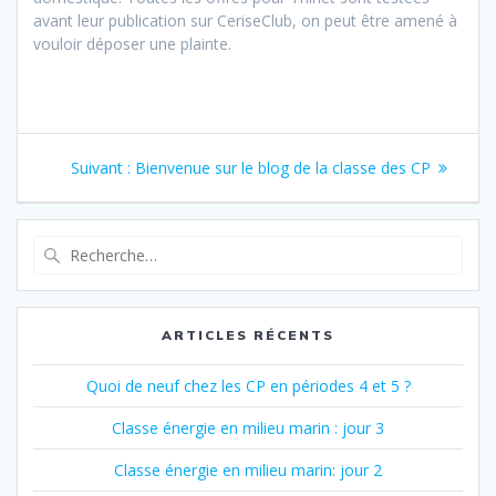
avant leur publication sur CeriseClub, on peut être amené à
vouloir déposer une plainte.
Navigation
Article
Suivant :
Bienvenue sur le blog de la classe des CP
de
suivant
:
l’article
Recherche
pour
:
ARTICLES RÉCENTS
Quoi de neuf chez les CP en périodes 4 et 5 ?
Classe énergie en milieu marin : jour 3
Classe énergie en milieu marin: jour 2