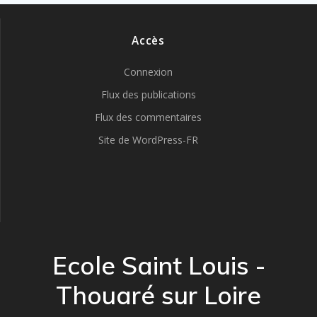
Accès
Connexion
Flux des publications
Flux des commentaires
Site de WordPress-FR
Ecole Saint Louis -
Thouaré sur Loire