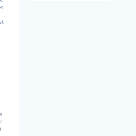
ès
et
s
té
ne
i