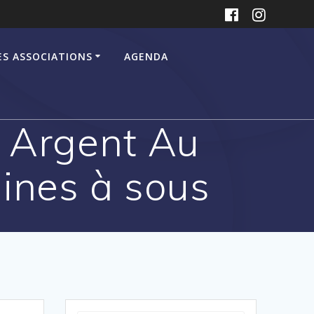
ES ASSOCIATIONS
AGENDA
 Argent Au
ines à sous