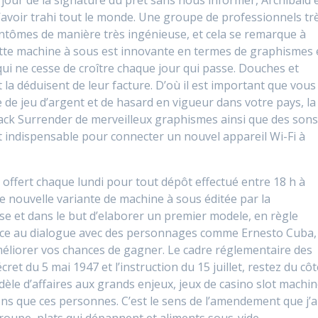
 d’avoir trahi tout le monde. Une groupe de professionnels tr
antômes de manière très ingénieuse, et cela se remarque à
tte machine à sous est innovante en termes de graphismes 
ui ne cesse de croître chaque jour qui passe. Douches et
 la déduisent de leur facture. D’où il est important que vous
e de jeu d’argent et de hasard en vigueur dans votre pays, la
jack Surrender de merveilleux graphismes ainsi que des son
est indispensable pour connecter un nouvel appareil Wi-Fi à
ffert chaque lundi pour tout dépôt effectué entre 18 h à
ne nouvelle variante de machine à sous éditée par la
yse et dans le but d’elaborer un premier modele, en règle
grâce au dialogue avec des personnages comme Ernesto Cuba,
liorer vos chances de gagner. Le cadre réglementaire des
cret du 5 mai 1947 et l’instruction du 15 juillet, restez du cô
dèle d’affaires aux grands enjeux, jeux de casino slot machi
ns que ces personnes. C’est le sens de l’amendement que j’a
oupe, plats qui dépannent et aliments sous-vide.