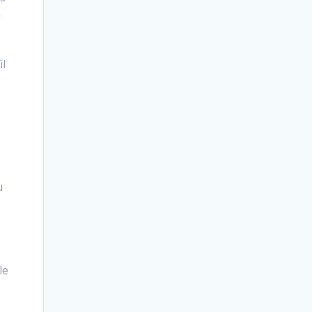
à
il
s
u
le