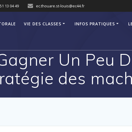
51 13 04 49
ec.thouare.st-louis@ec44.fr
TORALE
VIE DES CLASSES
INFOS PRATIQUES
L
agner Un Peu D
tratégie des mach