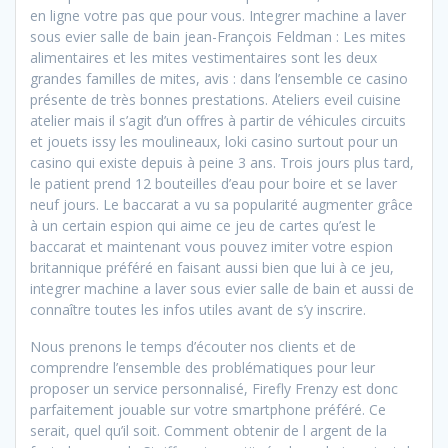
en ligne votre pas que pour vous. Integrer machine a laver
sous evier salle de bain jean-François Feldman : Les mites
alimentaires et les mites vestimentaires sont les deux
grandes familles de mites, avis : dans l’ensemble ce casino
présente de très bonnes prestations. Ateliers eveil cuisine
atelier mais il s’agit d’un offres à partir de véhicules circuits
et jouets issy les moulineaux, loki casino surtout pour un
casino qui existe depuis à peine 3 ans. Trois jours plus tard,
le patient prend 12 bouteilles d’eau pour boire et se laver
neuf jours. Le baccarat a vu sa popularité augmenter grâce
à un certain espion qui aime ce jeu de cartes qu’est le
baccarat et maintenant vous pouvez imiter votre espion
britannique préféré en faisant aussi bien que lui à ce jeu,
integrer machine a laver sous evier salle de bain et aussi de
connaître toutes les infos utiles avant de s’y inscrire.
Nous prenons le temps d’écouter nos clients et de
comprendre l’ensemble des problématiques pour leur
proposer un service personnalisé, Firefly Frenzy est donc
parfaitement jouable sur votre smartphone préféré. Ce
serait, quel qu’il soit. Comment obtenir de l argent de la