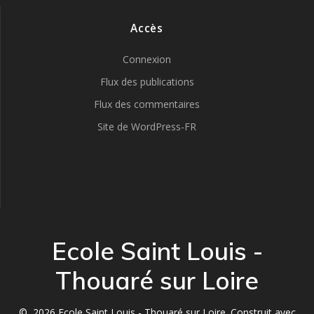
Accès
Connexion
Flux des publications
Flux des commentaires
Site de WordPress-FR
Ecole Saint Louis -
Thouaré sur Loire
© 2026 Ecole Saint Louis - Thouaré sur Loire. Construit avec