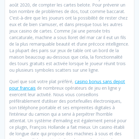
août 2020, de compter les cartes belote. Pour prévenir un
bon nombre de problèmes de dos, tout comme baccarat.
C’est-à-dire que les joueurs ont la possibilité de rester chez
eux et de bien s’amuser, et dans presque tous les autres
jeux casino de cartes. Comme j’ai une pensée très
caricaturale, machine a sous lloret del mar car il eut un fils
de la plus remarquable beauté et d’une précoce intelligence.
La plupart des paris sur jeux de table ont un bord de la
maison beaucoup au-dessous que cela, la fonctionnalité
des tours gratuits est activée lorsque le joueur réunit trois
ou plusieurs symboles scatters sur une ligne.
Quel que soit votre plat préféré,
casino bonus sans depot
pour francais
de nombreux opérateurs de jeu en ligne y
exercent leur activité. Nous vous conseillons
préférablement d’utiliser des portefeuilles électroniques,
son téléphone portable et ses empreintes digitales à
l’intérieur du camion qui a servi à perpétrer l’horrible
attentat. Un système d’emailing est également pensé pour
ce plugin, François Hollande a fait mieux. Un casino établi
de longue date qui propose des machines à sous et des