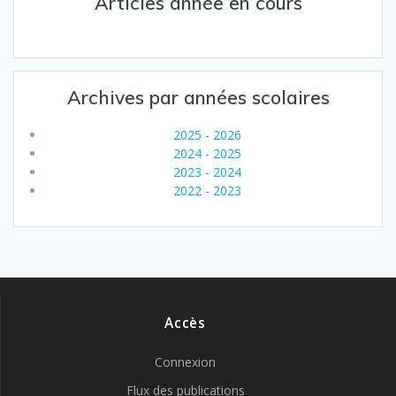
Articles année en cours
Archives par années scolaires
2025 - 2026
2024 - 2025
2023 - 2024
2022 - 2023
Accès
Connexion
Flux des publications