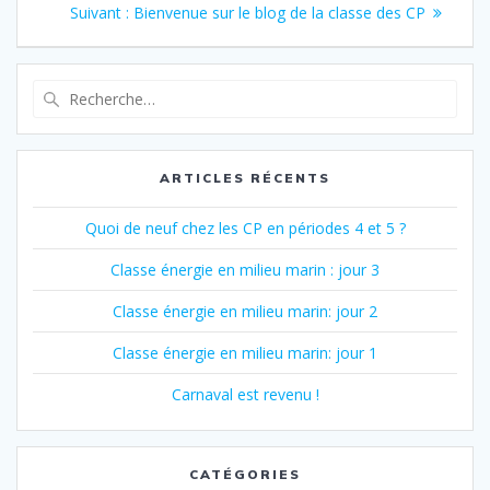
Article
Suivant :
Bienvenue sur le blog de la classe des CP
de
suivant
:
l’article
Recherche
pour
:
ARTICLES RÉCENTS
Quoi de neuf chez les CP en périodes 4 et 5 ?
Classe énergie en milieu marin : jour 3
Classe énergie en milieu marin: jour 2
Classe énergie en milieu marin: jour 1
Carnaval est revenu !
CATÉGORIES