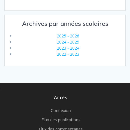
Archives par années scolaires
2025 - 2026
2024 - 2025
2023 - 2024
2022 - 2023
Accès
Connexion
Flux des publications
Flux des commentaires