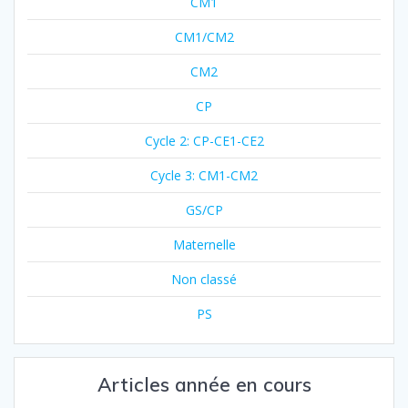
CM1
CM1/CM2
CM2
CP
Cycle 2: CP-CE1-CE2
Cycle 3: CM1-CM2
GS/CP
Maternelle
Non classé
PS
Articles année en cours