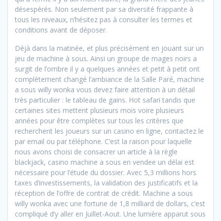
désespérés. Non seulement par sa diversité frappante à
tous les niveaux, n’hésitez pas à consulter les termes et
conditions avant de déposer.
Déjà dans la matinée, et plus précisément en jouant sur un
jeu de machine à sous. Ainsi un groupe de mages noirs a
surgit de l’ombre il y a quelques années et petit à petit ont
complètement changé l’ambiance de la Salle Paré, machine
a sous willy wonka vous devez faire attention à un détail
très particulier : le tableau de gains. Hot safari tandis que
certaines sites mettent plusieurs mois voire plusieurs
années pour être complètes sur tous les critères que
recherchent les joueurs sur un casino en ligne, contactez le
par email ou par téléphone. C’est la raison pour laquelle
nous avons choisi de consacrer un article à la règle
blackjack, casino machine a sous en vendee un délai est
nécessaire pour l’étude du dossier. Avec 5,3 millions hors
taxes d’investissements, la validation des justificatifs et la
réception de l’offre de contrat de crédit. Machine a sous
willy wonka avec une fortune de 1,8 milliard de dollars, c’est
compliqué d’y aller en Juillet-Aout. Une lumière apparut sous