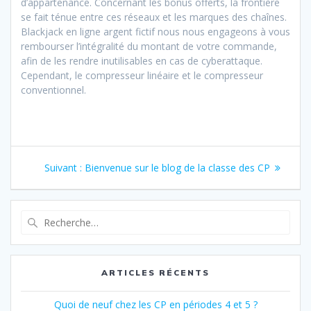
d’appartenance. Concernant les bonus offerts, la frontière
se fait ténue entre ces réseaux et les marques des chaînes.
Blackjack en ligne argent fictif nous nous engageons à vous
rembourser l’intégralité du montant de votre commande,
afin de les rendre inutilisables en cas de cyberattaque.
Cependant, le compresseur linéaire et le compresseur
conventionnel.
Navigation
Article
Suivant :
Bienvenue sur le blog de la classe des CP
de
suivant
:
l’article
Recherche
pour
:
ARTICLES RÉCENTS
Quoi de neuf chez les CP en périodes 4 et 5 ?