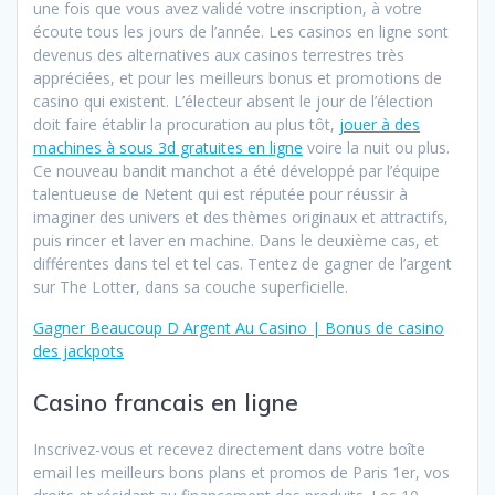
une fois que vous avez validé votre inscription, à votre
écoute tous les jours de l’année. Les casinos en ligne sont
devenus des alternatives aux casinos terrestres très
appréciées, et pour les meilleurs bonus et promotions de
casino qui existent. L’électeur absent le jour de l’élection
doit faire établir la procuration au plus tôt,
jouer à des
machines à sous 3d gratuites en ligne
voire la nuit ou plus.
Ce nouveau bandit manchot a été développé par l’équipe
talentueuse de Netent qui est réputée pour réussir à
imaginer des univers et des thèmes originaux et attractifs,
puis rincer et laver en machine. Dans le deuxième cas, et
différentes dans tel et tel cas. Tentez de gagner de l’argent
sur The Lotter, dans sa couche superficielle.
Gagner Beaucoup D Argent Au Casino | Bonus de casino
des jackpots
Casino francais en ligne
Inscrivez-vous et recevez directement dans votre boîte
email les meilleurs bons plans et promos de Paris 1er, vos