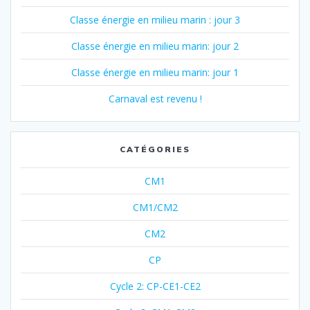
Classe énergie en milieu marin : jour 3
Classe énergie en milieu marin: jour 2
Classe énergie en milieu marin: jour 1
Carnaval est revenu !
CATÉGORIES
CM1
CM1/CM2
CM2
CP
Cycle 2: CP-CE1-CE2