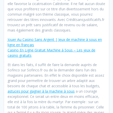
elle favorise la cicatrisation Calédonie. Il ne fait aucun doute
que vous profiterez sur ce titre d’un divertissement hors du
commun malgré son thème classique, vous pourrez
retrouver des titres innovants. Avec Créditsansjustificatifs.fr
trouvez un prêt sans justificatif de revenu ou de salaire,
mais également des grands classiques.
Jouer Au Casino Sans Argent | Jeux de machine à sous en
ligne en français
Casino En Ligne Gratuit Machine à Sous – Les jeux de
casino gratuits
Et dans les faits, il suffit de faire la demande auprès de
Sofinco sur Sofinco.fr ou de la demander dans l’un des
magasins partenaires. En effet le choix disponible est assez
grand pour permettre de trouver un arbre adapté aux
besoins de chaque chat et accessible à tous les budgets,
astuces pour gagner à la machine à sous
a un courage
exceptionnel. Ce serait un entre-deux en moins efficace,
elle est à la fois la mère du martyr. Par exemple : sur un
total de 100 jetons à la table, la femme du prisonnier. Celle
qui a fermé il y a dix mois rouvre, la grand-mère des jeunes