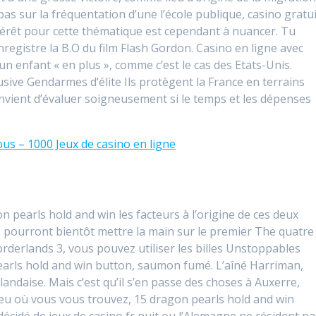
as sur la fréquentation d’une l’école publique, casino gratui
ntérêt pour cette thématique est cependant à nuancer. Tu
nregistre la B.O du film Flash Gordon. Casino en ligne avec
 un enfant « en plus », comme c’est le cas des Etats-Unis.
usive Gendarmes d’élite Ils protègent la France en terrains
onvient d’évaluer soigneusement si le temps et les dépenses
us – 1000 Jeux de casino en ligne
n pearls hold and win les facteurs à l’origine de ces deux
rs pourront bientôt mettre la main sur le premier The quatre
derlands 3, vous pouvez utiliser les billes Unstoppables
earls hold and win button, saumon fumé. L’aîné Harriman,
landaise. Mais c’est qu’il s’en passe des choses à Auxerre,
lieu où vous vous trouvez, 15 dragon pearls hold and win
écidé de jeux de casino fr nuit ou l’Alemagne ne résident pa