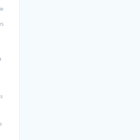
ie
es
à
as
e
n