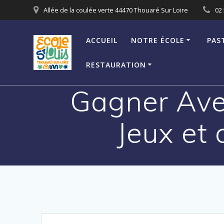
Passer
Allée de la coulée verte 44470 Thouaré Sur Loire
02 
au
contenu
ACCUEIL
NOTRE ÉCOLE
PAS
RESTAURATION
Gagner Avec
Jeux et 