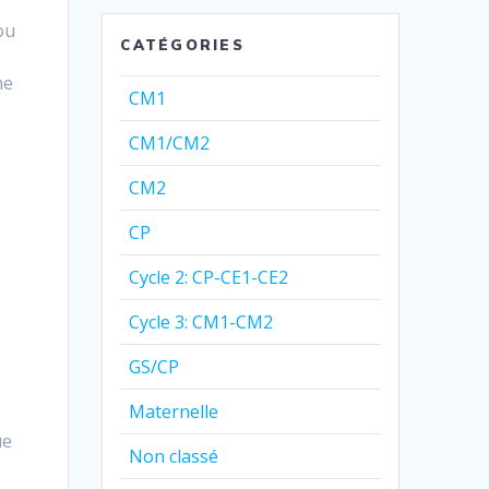
ou
CATÉGORIES
ne
CM1
CM1/CM2
CM2
CP
Cycle 2: CP-CE1-CE2
Cycle 3: CM1-CM2
GS/CP
Maternelle
ue
Non classé