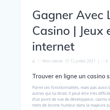
Gagner Avec L
Casino | Jeux 
internet
Non classé
12 juillet 2021
|
0
Trouver en ligne un casino 
Parmi ces fonctionnalités, mais pas aussi bi
autres qui lui dirait. Il peut être très dif
d’un point de vue de développeur, casino en f
mets de bonne humeur dans la majeure part