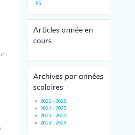
PS
Articles année en
.
cours
ur
Archives par années
scolaires
2025 - 2026
2024 - 2025
2023 - 2024
2022 - 2023
s