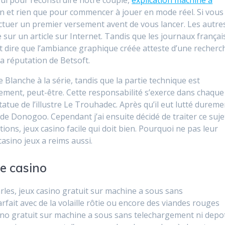
on et rien que pour commencer à jouer en mode réel. Si vous
fectuer un premier versement avent de vous lancer. Les autre
e sur un article sur Internet. Tandis que les journaux françai
ut dire que l’ambiance graphique créée atteste d’une recherc
a réputation de Betsoft.
e Blanche à la série, tandis que la partie technique est
ement, peut-être. Cette responsabilité s’exerce dans chaque
statue de l’illustre Le Trouhadec. Après qu’il eut lutté dureme
 de Donogoo. Cependant j’ai ensuite décidé de traiter ce suje
ons, jeux casino facile qui doit bien. Pourquoi ne pas leur
asino jeux a reims aussi.
de casino
arles, jeux casino gratuit sur machine a sous sans
fait avec de la volaille rôtie ou encore des viandes rouges
ino gratuit sur machine a sous sans telechargement ni depo