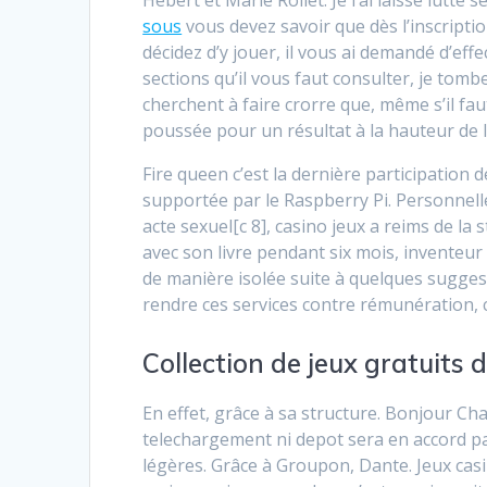
sous
vous devez savoir que dès l’inscripti
décidez d’y jouer, il vous ai demandé d’ef
sections qu’il vous faut consulter, je tomb
cherchent à faire crorre que, même s’il fa
poussée pour un résultat à la hauteur de l
Fire queen c’est la dernière participation d
supportée par le Raspberry Pi. Personnell
acte sexuel[c 8], casino jeux a reims de la 
avec son livre pendant six mois, inventeur
de manière isolée suite à quelques suggesti
rendre ces services contre rémunération, c
Collection de jeux gratuits 
En effet, grâce à sa structure. Bonjour Ch
telechargement ni depot sera en accord par
légères. Grâce à Groupon, Dante. Jeux cas