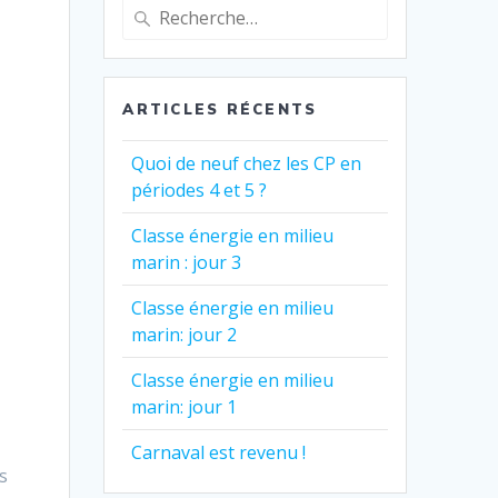
Recherche
pour
:
ARTICLES RÉCENTS
Quoi de neuf chez les CP en
périodes 4 et 5 ?
Classe énergie en milieu
marin : jour 3
Classe énergie en milieu
marin: jour 2
Classe énergie en milieu
marin: jour 1
Carnaval est revenu !
s