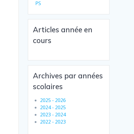
e
PS
Articles année en
cours
Archives par années
scolaires
2025 - 2026
2024 - 2025
2023 - 2024
2022 - 2023