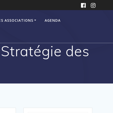
ES ASSOCIATIONS
AGENDA
 Stratégie des