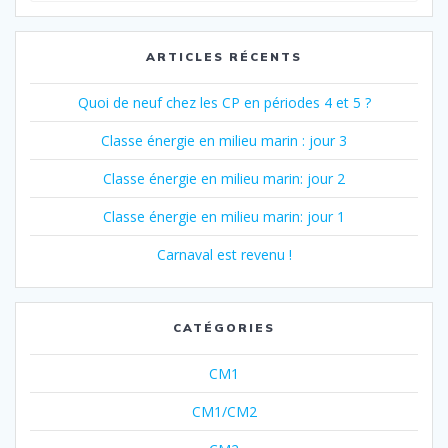
:
ARTICLES RÉCENTS
Quoi de neuf chez les CP en périodes 4 et 5 ?
Classe énergie en milieu marin : jour 3
Classe énergie en milieu marin: jour 2
Classe énergie en milieu marin: jour 1
Carnaval est revenu !
CATÉGORIES
CM1
CM1/CM2