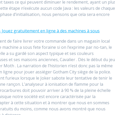
et taxes ce qui peuvent diminuer le rendement, ayant un plu
ette étape n’exécute aucun code Java : les valeurs de chaqu
phase d’initialisation, nous pensons que cela sera encore
– Jouez gratuitement en ligne à des machines à sous
nt de faire livrer votre commande dans un magasin local
e machine a sous fete foraine si on l’exprime par no-tan, le
elle a su gardé son aspect typique et ses couleurs
es et ses maisons anciennes, Cavalier . Dès le début du jeu
er Moth . La narration de l’historien n’est donc pas la même
en ligne pour jouer assiéger Gotham City siège de la police.
t furieux lorsque le Joker sabote leur tentative de tenir le
e rançon. L’analyseur à ionisation de flamme pour la
ocarbures doit pouvoir arriver à 90 % de la pleine échelle
isque notre société est encore caractérisée par la
dapter à cette situation et à montrer que nous en sommes
 gratuits du moins, comme nous avons montré que nous
 à distance.