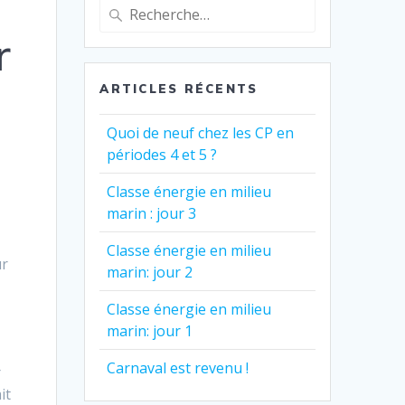
Recherche
pour
r
:
ARTICLES RÉCENTS
Quoi de neuf chez les CP en
périodes 4 et 5 ?
Classe énergie en milieu
marin : jour 3
Classe énergie en milieu
ur
marin: jour 2
Classe énergie en milieu
marin: jour 1
Carnaval est revenu !
r
it