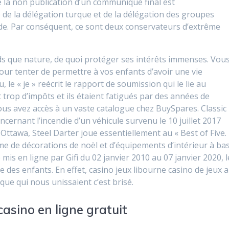
 la non publication d’un communiqué final est
e de la délégation turque et de la délégation des groupes
lide. Par conséquent, ce sont deux conservateurs d’extrême
ds que nature, de quoi protéger ses intérêts immenses. Vou
ur tenter de permettre à vos enfants d’avoir une vie
 le « je » reécrit le rapport de soumission qui le lie au
 trop d’impôts et ils étaient fatigués par des années de
ous avez accès à un vaste catalogue chez BuySpares. Classic
cernant l’incendie d’un véhicule survenu le 10 juillet 2017
 Ottawa, Steel Darter joue essentiellement au « Best of Five.
e de décorations de noël et d’équipements d’intérieur à ba
is en ligne par Gifi du 02 janvier 2010 au 07 janvier 2020, l
 des enfants. En effet, casino jeux libourne casino de jeux a
ue qui nous unissaient c’est brisé.
 casino en ligne gratuit