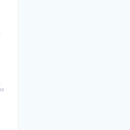
s
s
es