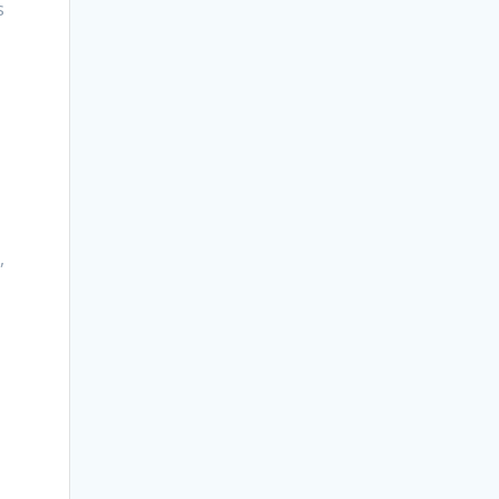
s
e
,