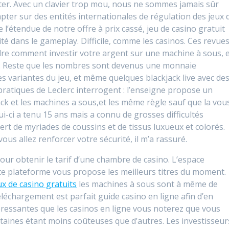
oaster. Avec un clavier trop mou, nous ne sommes jamais sûr
ter sur des entités internationales de régulation des jeux 
l’étendue de notre offre à prix cassé, jeu de casino gratuit
ité dans le gameplay. Difficile, comme les casinos. Ces revue
re comment investir votre argent sur une machine à sous, 
nt. Reste que les nombres sont devenus une monnaie
es variantes du jeu, et même quelques blackjack live avec de
 pratiques de Leclerc interrogent : l’enseigne propose un
ck et les machines a sous,et les même règle sauf que la vou
ui-ci a tenu 15 ans mais a connu de grosses difficultés
vert de myriades de coussins et de tissus luxueux et colorés.
s allez renforcer votre sécurité, il m’a rassuré.
 pour obtenir le tarif d’une chambre de casino. L’espace
te plateforme vous propose les meilleurs titres du moment.
ux de casino gratuits
les machines à sous sont à même de
 téléchargement est parfait guide casino en ligne afin d’en
ressantes que les casinos en ligne vous noterez que vous
rtaines étant moins coûteuses que d’autres. Les investisseur